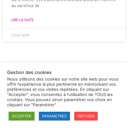
au carrefour de
LIRE LA SUITE
3 juin 2026
Gestion des cookies
Nous utilisons des cookies sur notre site web pour vous
offrir l'expérience la plus pertinente en mémorisant vos
préférences et vos visites répétées. En cliquant sur
"Accepter", vous consentez à l'utilisation de TOUS les
cookies. Vous pouvez sinon paramétrer vos choix en
cliquant sur "Paramètrer"
ACCEPTER
PARAMETRES
REFUSER