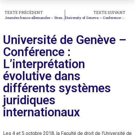
TEXTE PRÉCÉDENT
TEXTE SUIVANT
Journées franco-allemandes – Strasbourg 26-29 sept. 2018
University of Geneva – Conference : Evolutionary interpretation in different international legal systems
Université de Genève –
Conférence :
L’interprétation
évolutive dans
différents systèmes
juridiques
internationaux
Les 4 et 5 octobre 2018, la Faculté de droit de l’Université de