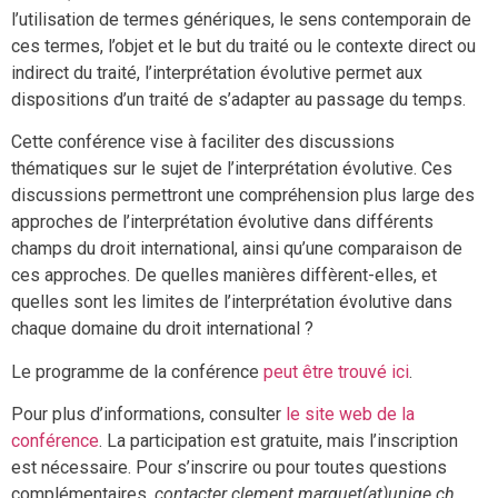
l’utilisation de termes génériques, le sens contemporain de
ces termes, l’objet et le but du traité ou le contexte direct ou
indirect du traité, l’interprétation évolutive permet aux
dispositions d’un traité de s’adapter au passage du temps.
Cette conférence vise à faciliter des discussions
thématiques sur le sujet de l’interprétation évolutive. Ces
discussions permettront une compréhension plus large des
approches de l’interprétation évolutive dans différents
champs du droit international, ainsi qu’une comparaison de
ces approches. De quelles manières diffèrent-elles, et
quelles sont les limites de l’interprétation évolutive dans
chaque domaine du droit international ?
Le programme de la conférence
peut être trouvé ici
.
Pour plus d’informations, consulter
le site web de la
conférence
. La participation est gratuite, mais l’inscription
est nécessaire. Pour s’inscrire ou pour toutes questions
complémentaires,
contacter clement.marquet(at)unige.ch