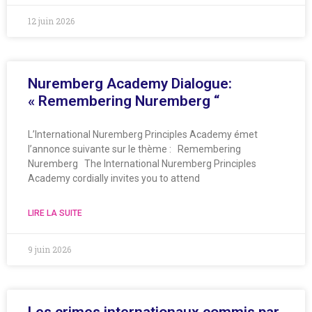
12 juin 2026
Nuremberg Academy Dialogue:
« Remembering Nuremberg “
L’International Nuremberg Principles Academy émet
l’annonce suivante sur le thème : Remembering
Nuremberg The International Nuremberg Principles
Academy cordially invites you to attend
LIRE LA SUITE
9 juin 2026