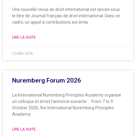
Une nouvelle revue de droit international est lancée sous
le titre de Journal français de droit international. Dans ce
cadre, un appel à contributions est émis
LIRE LA SUITE
1 juillet 2026
Nuremberg Forum 2026
La International Nuremberg Principles Academy organise
un colloque et émet l’annonce suivante : From 7 to 9
October 2026, the International Nuremberg Principles
Academy
LIRE LA SUITE