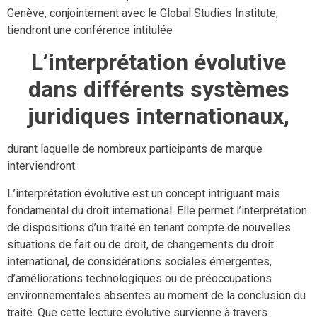
Genève, conjointement avec le Global Studies Institute,
tiendront une conférence intitulée
L’interprétation évolutive
dans différents systèmes
juridiques internationaux,
durant laquelle de nombreux participants de marque
interviendront.
L’interprétation évolutive est un concept intriguant mais
fondamental du droit international. Elle permet l’interprétation
de dispositions d’un traité en tenant compte de nouvelles
situations de fait ou de droit, de changements du droit
international, de considérations sociales émergentes,
d’améliorations technologiques ou de préoccupations
environnementales absentes au moment de la conclusion du
traité. Que cette lecture évolutive survienne à travers