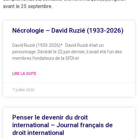
avant le 25 septembre.
Nécrologie – David Ruzié (1933-2026)
David Ruzié (1933-2026)* David Ruzié était un
personnage. Décédé le 22 juin dernier, il avait été l’un des
membres fondateurs de la SFDI et
LIRE LA SUITE
7 juillet 2026
Penser le devenir du droit
international – Journal français de
droit international