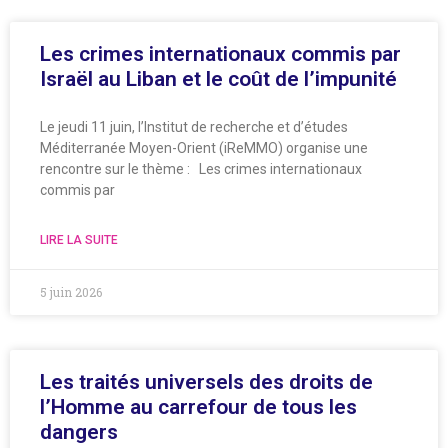
Les crimes internationaux commis par
Israël au Liban et le coût de l’impunité
Le jeudi 11 juin, l’Institut de recherche et d’études
Méditerranée Moyen-Orient (iReMMO) organise une
rencontre sur le thème : Les crimes internationaux
commis par
LIRE LA SUITE
5 juin 2026
Les traités universels des droits de
l’Homme au carrefour de tous les
dangers