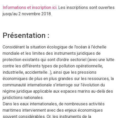
Informations et inscription ici
. Les inscriptions sont ouvertes
jusqu’au 2 novembre 2018.
Présentation :
Considérant la situation écologique de l’océan à l’échelle
mondiale et les limites des instruments juridiques de
protection existants qui sont d’ordre sectoriel (avec une lutte
contre les différents types de pollution opérationnelle,
industrielle, accidentelle…), ainsi que les pressions
économiques de plus en plus grandes sur les ressources, la
communauté internationale s’interroge sur l’évolution du
régime juridique applicable aux espaces marins au-delà des
juridictions nationales.
Dans les eaux internationales, de nombreuses activités
maritimes interviennent avec des enjeux économiques
souvent considérables. Or, les instruments de la