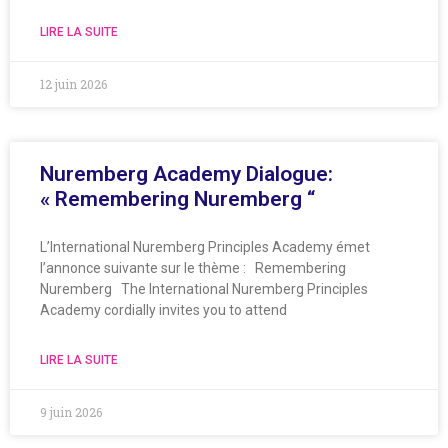
LIRE LA SUITE
12 juin 2026
Nuremberg Academy Dialogue:
« Remembering Nuremberg “
L’International Nuremberg Principles Academy émet
l’annonce suivante sur le thème : Remembering
Nuremberg The International Nuremberg Principles
Academy cordially invites you to attend
LIRE LA SUITE
9 juin 2026