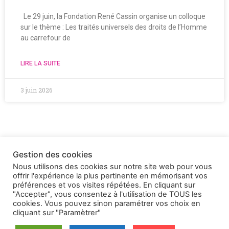
Le 29 juin, la Fondation René Cassin organise un colloque
sur le thème : Les traités universels des droits de l’Homme
au carrefour de
LIRE LA SUITE
3 juin 2026
Gestion des cookies
Nous utilisons des cookies sur notre site web pour vous
offrir l'expérience la plus pertinente en mémorisant vos
préférences et vos visites répétées. En cliquant sur
"Accepter", vous consentez à l'utilisation de TOUS les
cookies. Vous pouvez sinon paramétrer vos choix en
cliquant sur "Paramètrer"