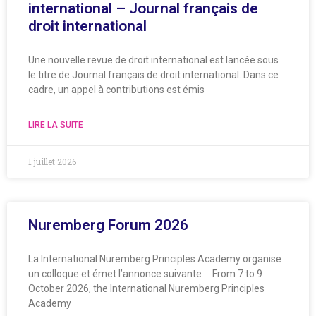
international – Journal français de
droit international
Une nouvelle revue de droit international est lancée sous
le titre de Journal français de droit international. Dans ce
cadre, un appel à contributions est émis
LIRE LA SUITE
1 juillet 2026
Nuremberg Forum 2026
La International Nuremberg Principles Academy organise
un colloque et émet l’annonce suivante : From 7 to 9
October 2026, the International Nuremberg Principles
Academy