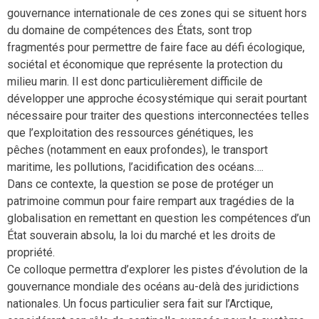
gouvernance internationale de ces zones qui se situent hors
du domaine de compétences des États, sont trop
fragmentés pour permettre de faire face au défi écologique,
sociétal et économique que représente la protection du
milieu marin. Il est donc particulièrement difficile de
développer une approche écosystémique qui serait pourtant
nécessaire pour traiter des questions interconnectées telles
que l’exploitation des ressources génétiques, les
pêches (notamment en eaux profondes), le transport
maritime, les pollutions, l’acidification des océans….
Dans ce contexte, la question se pose de protéger un
patrimoine commun pour faire rempart aux tragédies de la
globalisation en remettant en question les compétences d’un
État souverain absolu, la loi du marché et les droits de
propriété.
Ce colloque permettra d’explorer les pistes d’évolution de la
gouvernance mondiale des océans au-delà des juridictions
nationales. Un focus particulier sera fait sur l’Arctique,