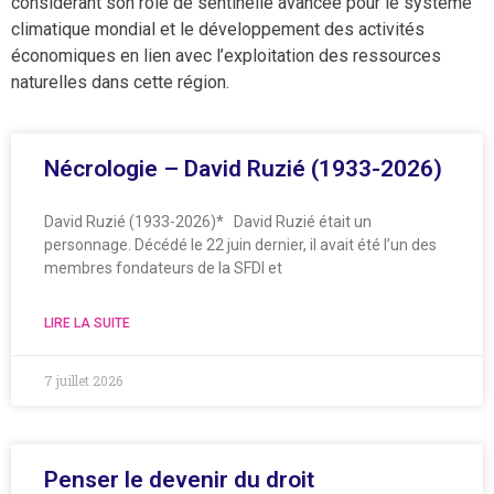
considérant son rôle de sentinelle avancée pour le système
climatique mondial et le développement des activités
économiques en lien avec l’exploitation des ressources
naturelles dans cette région.
Nécrologie – David Ruzié (1933-2026)
David Ruzié (1933-2026)* David Ruzié était un
personnage. Décédé le 22 juin dernier, il avait été l’un des
membres fondateurs de la SFDI et
LIRE LA SUITE
7 juillet 2026
Penser le devenir du droit