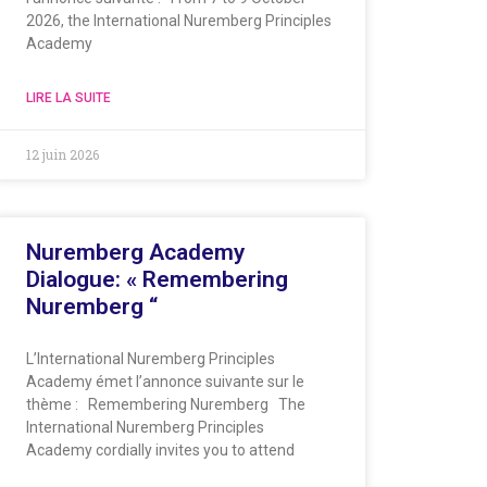
2026, the International Nuremberg Principles
Academy
LIRE LA SUITE
12 juin 2026
Nuremberg Academy
Dialogue: « Remembering
Nuremberg “
L’International Nuremberg Principles
Academy émet l’annonce suivante sur le
thème : Remembering Nuremberg The
International Nuremberg Principles
Academy cordially invites you to attend