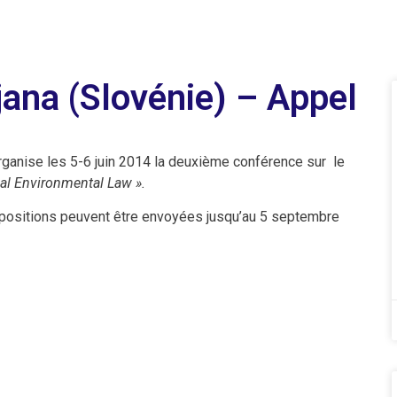
jana (Slovénie) – Appel
ganise les 5-6 juin 2014 la deuxième conférence sur le
al Environmental Law ».
opositions peuvent être envoyées jusqu’au 5 septembre