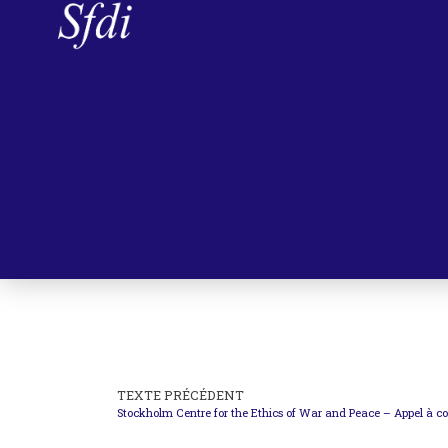
TEXTE PRÉCÉDENT
Stockholm Centre for the Ethics of War and Peace – Appel à 