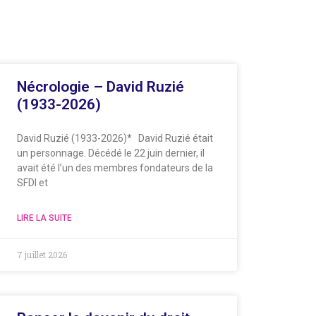
Nécrologie – David Ruzié
(1933-2026)
David Ruzié (1933-2026)* David Ruzié était
un personnage. Décédé le 22 juin dernier, il
avait été l’un des membres fondateurs de la
SFDI et
LIRE LA SUITE
7 juillet 2026