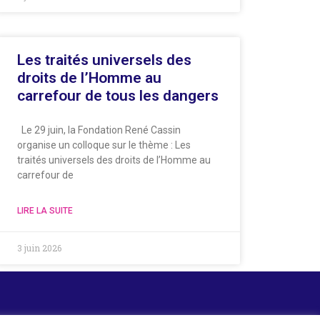
Les traités universels des
droits de l’Homme au
carrefour de tous les dangers
Le 29 juin, la Fondation René Cassin
organise un colloque sur le thème : Les
traités universels des droits de l’Homme au
carrefour de
LIRE LA SUITE
3 juin 2026