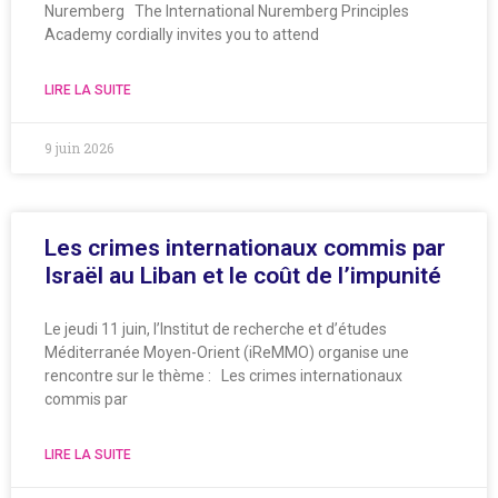
Nuremberg The International Nuremberg Principles
Academy cordially invites you to attend
LIRE LA SUITE
9 juin 2026
Les crimes internationaux commis par
Israël au Liban et le coût de l’impunité
Le jeudi 11 juin, l’Institut de recherche et d’études
Méditerranée Moyen-Orient (iReMMO) organise une
rencontre sur le thème : Les crimes internationaux
commis par
LIRE LA SUITE