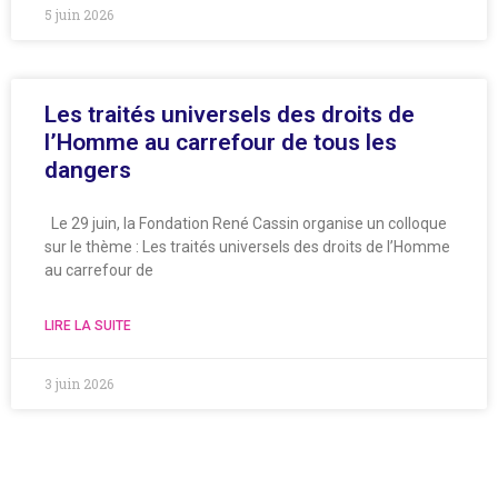
5 juin 2026
Les traités universels des droits de
l’Homme au carrefour de tous les
dangers
Le 29 juin, la Fondation René Cassin organise un colloque
sur le thème : Les traités universels des droits de l’Homme
au carrefour de
LIRE LA SUITE
3 juin 2026