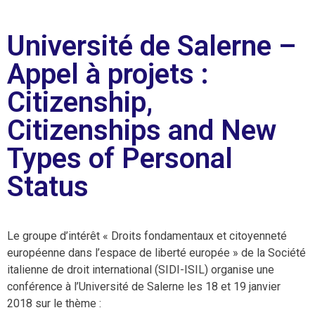
Université de Salerne –
Appel à projets :
Citizenship,
Citizenships and New
Types of Personal
Status
Le groupe d’intérêt « Droits fondamentaux et citoyenneté
européenne dans l’espace de liberté europée » de la Société
italienne de droit international (SIDI-ISIL) organise une
conférence à l’Université de Salerne les 18 et 19 janvier
2018 sur le thème :