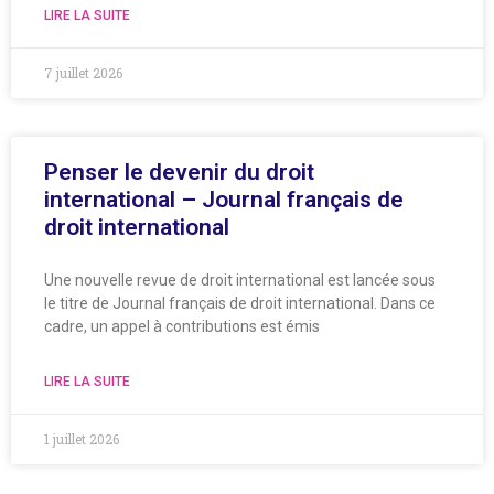
LIRE LA SUITE
7 juillet 2026
Penser le devenir du droit
international – Journal français de
droit international
Une nouvelle revue de droit international est lancée sous
le titre de Journal français de droit international. Dans ce
cadre, un appel à contributions est émis
LIRE LA SUITE
1 juillet 2026