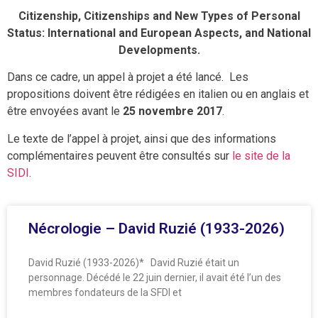
Citizenship, Citizenships and New Types of Personal
Status: International and European Aspects, and National
Developments.
Dans ce cadre, un appel à projet a été lancé. Les
propositions doivent être rédigées en italien ou en anglais et
être envoyées avant le
25 novembre 2017
.
Le texte de l’appel à projet, ainsi que des informations
complémentaires peuvent être consultés sur
le site de la
SIDI
.
Nécrologie – David Ruzié (1933-2026)
David Ruzié (1933-2026)* David Ruzié était un
personnage. Décédé le 22 juin dernier, il avait été l’un des
membres fondateurs de la SFDI et