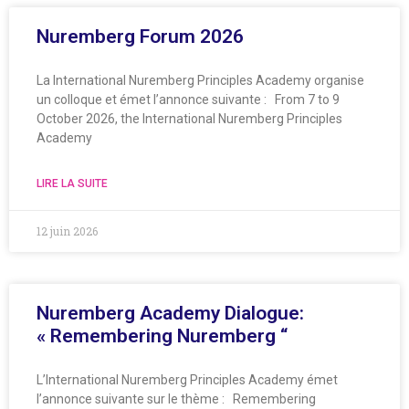
Nuremberg Forum 2026
La International Nuremberg Principles Academy organise
un colloque et émet l’annonce suivante : From 7 to 9
October 2026, the International Nuremberg Principles
Academy
LIRE LA SUITE
12 juin 2026
Nuremberg Academy Dialogue:
« Remembering Nuremberg “
L’International Nuremberg Principles Academy émet
l’annonce suivante sur le thème : Remembering