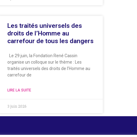
Les traités universels des
droits de l’Homme au
carrefour de tous les dangers
Le 29 juin, la Fondation René Cassin
organise un colloque sur le thème : Les
traités universels des droits de l’Homme au
carrefour de
LIRE LA SUITE
3 juin 2026