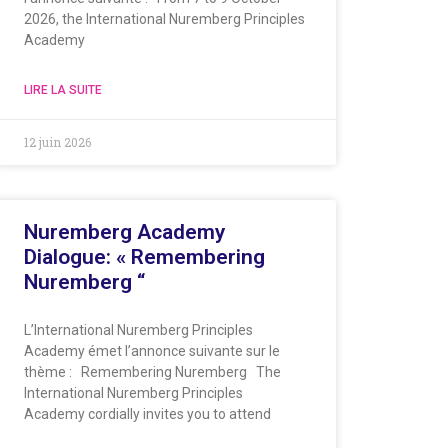
2026, the International Nuremberg Principles
Academy
LIRE LA SUITE
12 juin 2026
Nuremberg Academy
Dialogue: « Remembering
Nuremberg “
L’International Nuremberg Principles
Academy émet l’annonce suivante sur le
thème : Remembering Nuremberg The
International Nuremberg Principles
Academy cordially invites you to attend