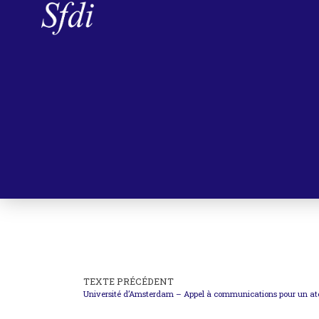
TEXTE PRÉCÉDENT
Université d’Amsterdam – Appel à communications pour un atel