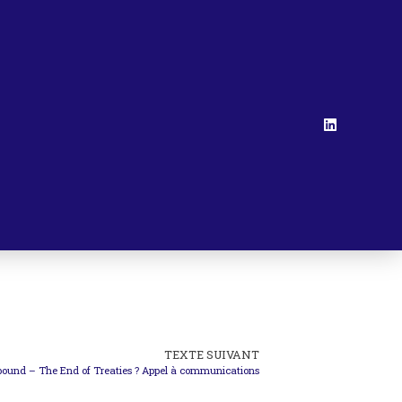
TEXTE SUIVANT
ound – The End of Treaties ? Appel à communications