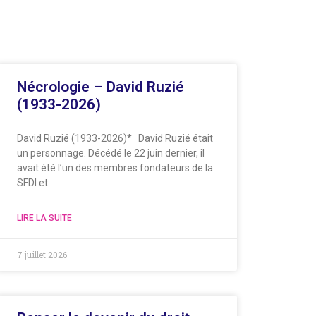
Nécrologie – David Ruzié
(1933-2026)
David Ruzié (1933-2026)* David Ruzié était
un personnage. Décédé le 22 juin dernier, il
avait été l’un des membres fondateurs de la
SFDI et
LIRE LA SUITE
7 juillet 2026