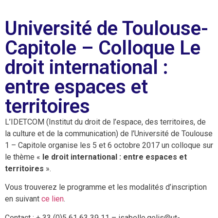
Université de Toulouse-
Capitole – Colloque Le
droit international :
entre espaces et
territoires
L’IDETCOM (Institut du droit de l’espace, des territoires, de
la culture et de la communication) de l’Université de Toulouse
1 – Capitole organise les 5 et 6 octobre 2017 un colloque sur
le thème «
le droit international : entre espaces et
territoires
».
Vous trouverez le programme et les modalités d’inscription
en suivant
ce lien
.
Contact : + 33 (0)5 61 63 39 11 – isabelle.gelis@ut-