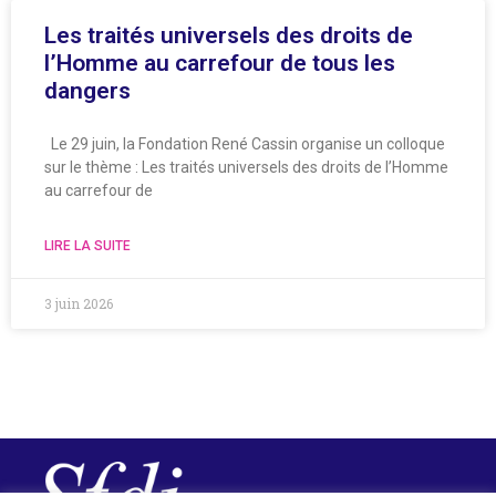
Les traités universels des droits de
l’Homme au carrefour de tous les
dangers
Le 29 juin, la Fondation René Cassin organise un colloque
sur le thème : Les traités universels des droits de l’Homme
au carrefour de
LIRE LA SUITE
3 juin 2026