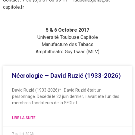
capitole.fr
5 & 6 Octobre 2017
Université Toulouse Capitole
Manufacture des Tabacs
Amphithéâtre Guy Isaac (MI V)
Nécrologie – David Ruzié (1933-2026)
David Ruzié (1933-2026)* David Ruzié était un
personnage. Décédé le 22 juin dernier, il avait été l’un des
membres fondateurs de la SFDI et
LIRE LA SUITE
7 juillet 2026