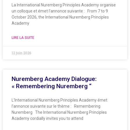
La International Nuremberg Principles Academy organise
un colloque et émet l’annonce suivante : From 7 to 9
October 2026, the International Nuremberg Principles
Academy
LIRE LA SUITE
12 juin 2026
Nuremberg Academy Dialogue:
« Remembering Nuremberg “
L’International Nuremberg Principles Academy émet
l’annonce suivante sur le thème : Remembering
Nuremberg The International Nuremberg Principles
Academy cordially invites you to attend