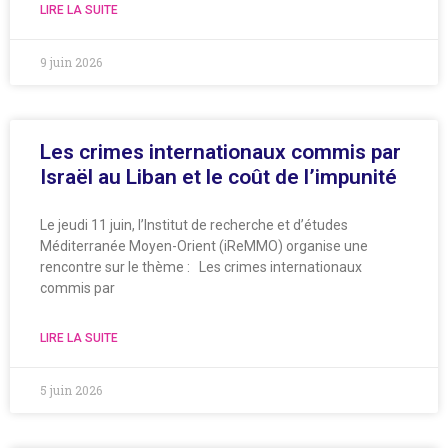
LIRE LA SUITE
9 juin 2026
Les crimes internationaux commis par
Israël au Liban et le coût de l’impunité
Le jeudi 11 juin, l’Institut de recherche et d’études
Méditerranée Moyen-Orient (iReMMO) organise une
rencontre sur le thème : Les crimes internationaux
commis par
LIRE LA SUITE
5 juin 2026