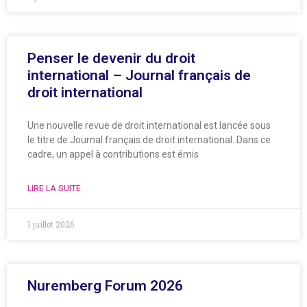
Penser le devenir du droit
international – Journal français de
droit international
Une nouvelle revue de droit international est lancée sous
le titre de Journal français de droit international. Dans ce
cadre, un appel à contributions est émis
LIRE LA SUITE
1 juillet 2026
Nuremberg Forum 2026