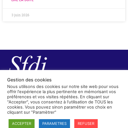
3 juin 2026
Gestion des cookies
Nous utilisons des cookies sur notre site web pour vous
offrir l'expérience la plus pertinente en mémorisant vos
préférences et vos visites répétées. En cliquant sur
"Accepter", vous consentez à l'utilisation de TOUS les
cookies. Vous pouvez sinon paramétrer vos choix en
cliquant sur "Paramètrer"
SFDI
ACCEPTER
PARAMETRES
REFUSER
Société francaise pour le Droit International