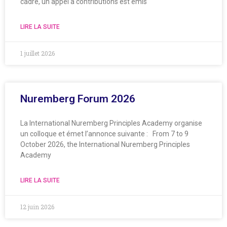
cadre, un appel à contributions est émis
LIRE LA SUITE
1 juillet 2026
Nuremberg Forum 2026
La International Nuremberg Principles Academy organise
un colloque et émet l’annonce suivante : From 7 to 9
October 2026, the International Nuremberg Principles
Academy
LIRE LA SUITE
12 juin 2026