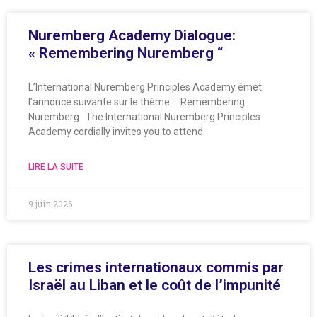
Nuremberg Academy Dialogue:
« Remembering Nuremberg “
L’International Nuremberg Principles Academy émet
l’annonce suivante sur le thème : Remembering
Nuremberg The International Nuremberg Principles
Academy cordially invites you to attend
LIRE LA SUITE
9 juin 2026
Les crimes internationaux commis par
Israël au Liban et le coût de l’impunité