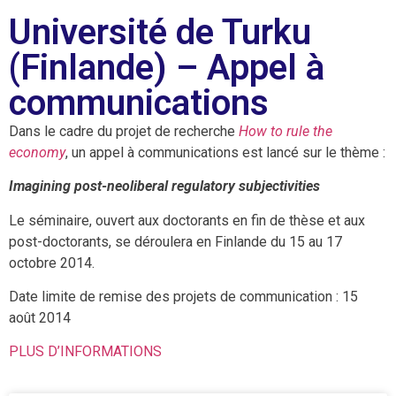
Université de Turku
(Finlande) – Appel à
communications
Dans le cadre du projet de recherche
How to rule the
economy
, un appel à communications est lancé sur le thème :
Imagining post-neoliberal regulatory
subjectivi
ties
Le séminaire, ouvert aux doctorants en fin de thèse et aux
post-doctorants, se déroulera en Finlande du 15 au 17
octobre 2014.
Date limite de remise des projets de communication : 15
août 2014
PLUS D’INFORMATIONS