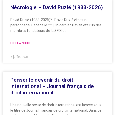
Nécrologie – David Ruzié (1933-2026)
David Ruzié (1933-2026)* David Ruzié était un
personnage. Décédé le 22 juin dernier, il avait été l’un des
membres fondateurs de la SFDI et
LIRE LA SUITE
7 juillet 2026
Penser le devenir du droit
international – Journal français de
droit international
Une nouvelle revue de droit international est lancée sous
le titre de Journal français de droit international. Dans ce