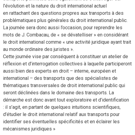
l’évolution et la nature du droit international actuel
en rattachant des questions propres aux transports à des
problématiques plus générales du droit international public.
La journée sera donc aussi l’occasion, pour reprendre les
mots de J. Combacau, de « se dévatelliser » en considérant
le droit international comme « une activité juridique ayant trait
au monde ordinaire des juristes ».
Cette journée vise par conséquent à constituer un atelier de
réflexion et d’interrogation collectives à laquelle participeront
aussi bien des experts en droit – interne, européen et
international – des transports que des spécialistes de
thématiques transversales de droit international public qui
seront déclinées dans le domaine des transports. La
démarche est donc avant tout exploratoire et d’identification
: il s’agit, en partant de quelques intuitions scientifiques,
d’étudier le droit international relatif aux transports pour
identifier ses éventuelles spécificités et en éclairer les
mécanismes juridiques »