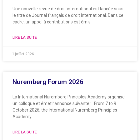
Une nouvelle revue de droit international est lancée sous
le titre de Journal français de droit international. Dans ce
cadre, un appel à contributions est émis
LIRE LA SUITE
1 juillet 2026
Nuremberg Forum 2026
La International Nuremberg Principles Academy organise
un colloque et émet l’annonce suivante : From 7 to 9
October 2026, the International Nuremberg Principles
Academy
LIRE LA SUITE