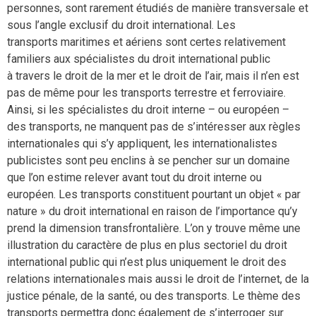
personnes, sont rarement étudiés de manière transversale et
sous l’angle exclusif du droit international. Les
transports maritimes et aériens sont certes relativement
familiers aux spécialistes du droit international public
à travers le droit de la mer et le droit de l’air, mais il n’en est
pas de même pour les transports terrestre et ferroviaire.
Ainsi, si les spécialistes du droit interne – ou européen –
des transports, ne manquent pas de s’intéresser aux règles
internationales qui s’y appliquent, les internationalistes
publicistes sont peu enclins à se pencher sur un domaine
que l’on estime relever avant tout du droit interne ou
européen. Les transports constituent pourtant un objet « par
nature » du droit international en raison de l’importance qu’y
prend la dimension transfrontalière. L’on y trouve même une
illustration du caractère de plus en plus sectoriel du droit
international public qui n’est plus uniquement le droit des
relations internationales mais aussi le droit de l’internet, de la
justice pénale, de la santé, ou des transports. Le thème des
transports permettra donc également de s’interroger sur