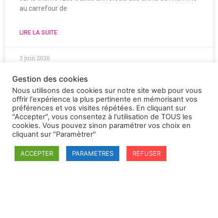
au carrefour de
LIRE LA SUITE
3 juin 2026
Gestion des cookies
Nous utilisons des cookies sur notre site web pour vous
offrir l'expérience la plus pertinente en mémorisant vos
préférences et vos visites répétées. En cliquant sur
"Accepter", vous consentez à l'utilisation de TOUS les
cookies. Vous pouvez sinon paramétrer vos choix en
cliquant sur "Paramètrer"
ACCEPTER
PARAMETRES
REFUSER