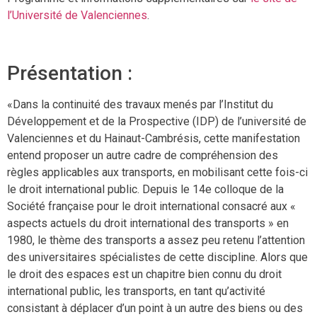
l’Université de Valenciennes
.
Présentation :
«Dans la continuité des travaux menés par l’Institut du
Développement et de la Prospective (IDP) de l’université de
Valenciennes et du Hainaut-Cambrésis, cette manifestation
entend proposer un autre cadre de compréhension des
règles applicables aux transports, en mobilisant cette fois-ci
le droit international public. Depuis le 14e colloque de la
Société française pour le droit international consacré aux «
aspects actuels du droit international des transports » en
1980, le thème des transports a assez peu retenu l’attention
des universitaires spécialistes de cette discipline. Alors que
le droit des espaces est un chapitre bien connu du droit
international public, les transports, en tant qu’activité
consistant à déplacer d’un point à un autre des biens ou des