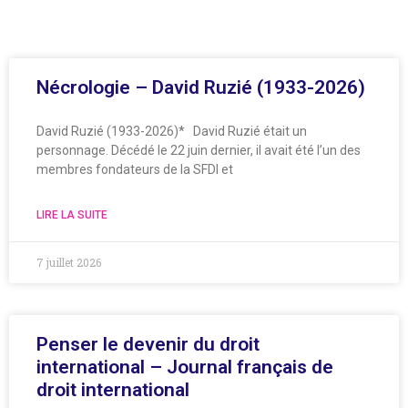
Nécrologie – David Ruzié (1933-2026)
David Ruzié (1933-2026)* David Ruzié était un
personnage. Décédé le 22 juin dernier, il avait été l’un des
membres fondateurs de la SFDI et
LIRE LA SUITE
7 juillet 2026
Penser le devenir du droit
international – Journal français de
droit international