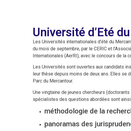
Université d’Eté d
Les Universités internationales d’été du Merca
du mois de septembre, par le CERIC et l’Associa
Internationales (AerRI), avec le concours de la
Les Universités sont ouvertes aux candidats ins
leur thèse depuis moins de deux ans. Elles se d
Parc du Mercantour.
Une vingtaine de jeunes chercheurs (doctorants
spécialistes des questions abordées sont ainsi i
méthodologie de la recherc
panoramas des jurisprudenc