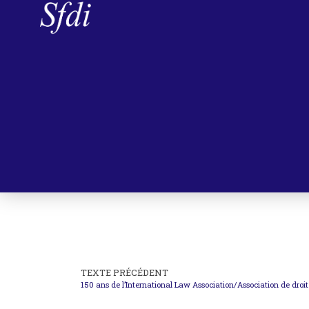
TEXTE PRÉCÉDENT