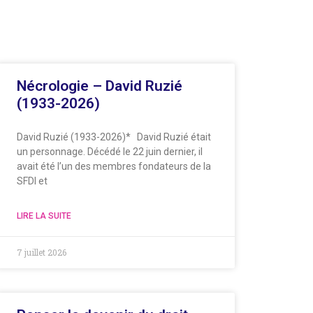
Nécrologie – David Ruzié
(1933-2026)
David Ruzié (1933-2026)* David Ruzié était
un personnage. Décédé le 22 juin dernier, il
avait été l’un des membres fondateurs de la
SFDI et
LIRE LA SUITE
7 juillet 2026