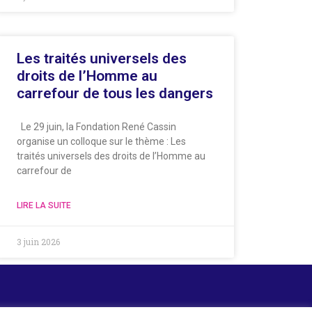
Les traités universels des
droits de l’Homme au
carrefour de tous les dangers
Le 29 juin, la Fondation René Cassin
organise un colloque sur le thème : Les
traités universels des droits de l’Homme au
carrefour de
LIRE LA SUITE
3 juin 2026