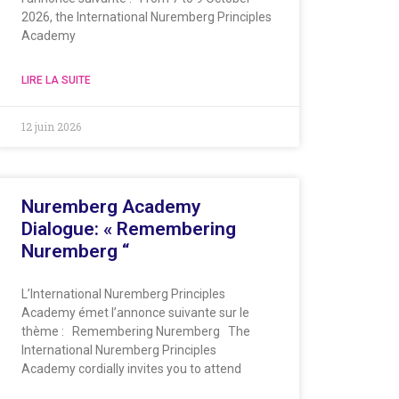
2026, the International Nuremberg Principles
Academy
LIRE LA SUITE
12 juin 2026
Nuremberg Academy
Dialogue: « Remembering
Nuremberg “
L’International Nuremberg Principles
Academy émet l’annonce suivante sur le
thème : Remembering Nuremberg The
International Nuremberg Principles
Academy cordially invites you to attend