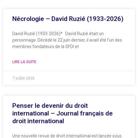
Nécrologie – David Ruzié (1933-2026)
David Ruzié (1933-2026)* David Ruzié était un
personnage. Décédé le 22 juin dernier, il avait été l’un des
membres fondateurs de la SFDI et
LIRE LA SUITE
7 juillet 2026
Penser le devenir du droit
international – Journal français de
droit international
Une nouvelle revue de droit international est lancée sous