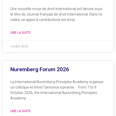
Une nouvelle revue de droit international est lancée sous
le titre de Journal français de droit international. Dans ce
cadre, un appel à contributions est émis
LIRE LA SUITE
1 juillet 2026
Nuremberg Forum 2026
La International Nuremberg Principles Academy organise
un colloque et émet l’annonce suivante : From 7 to 9
October 2026, the International Nuremberg Principles
Academy
LIRE LA SUITE