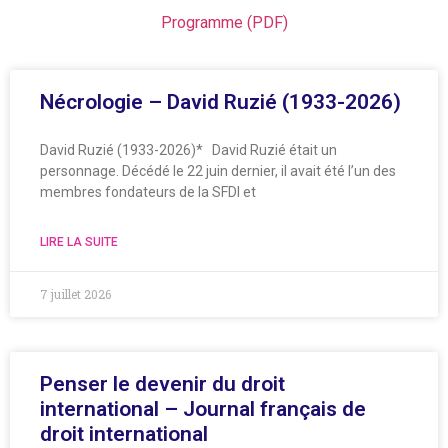
Programme (PDF)
Nécrologie – David Ruzié (1933-2026)
David Ruzié (1933-2026)* David Ruzié était un
personnage. Décédé le 22 juin dernier, il avait été l’un des
membres fondateurs de la SFDI et
LIRE LA SUITE
7 juillet 2026
Penser le devenir du droit
international – Journal français de
droit international