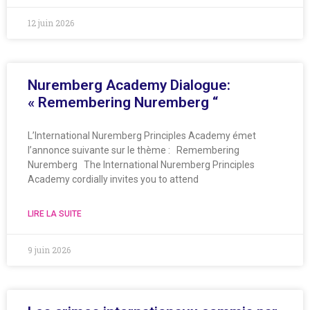
12 juin 2026
Nuremberg Academy Dialogue:
« Remembering Nuremberg “
L’International Nuremberg Principles Academy émet
l’annonce suivante sur le thème : Remembering
Nuremberg The International Nuremberg Principles
Academy cordially invites you to attend
LIRE LA SUITE
9 juin 2026