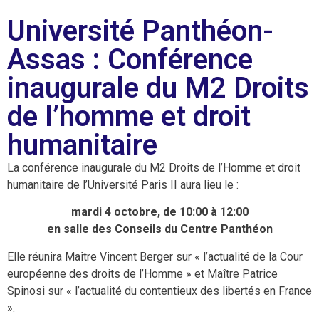
Université Panthéon-
Assas : Conférence
inaugurale du M2 Droits
de l’homme et droit
humanitaire
La conférence inaugurale du M2 Droits de l’Homme et droit
humanitaire de l’Université Paris II aura lieu le :
mardi 4 octobre, de 10:00 à 12:00
en salle des Conseils du Centre Panthéon
Elle réunira Maître Vincent Berger sur « l’actualité de la Cour
européenne des droits de l’Homme » et Maître Patrice
Spinosi sur « l’actualité du contentieux des libertés en France
».