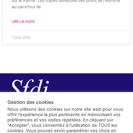
sur le thème : Les traités universels des droits de l’Homme
au carrefour de
LIRE LA SUITE
3 juin 2026
Gestion des cookies
Nous utilisons des cookies sur notre site web pour vous
offrir l'expérience la plus pertinente en mémorisant vos
préférences et vos visites répétées. En cliquant sur
"Accepter", vous consentez à l'utilisation de TOUS les
cookies. Vous pouvez sinon paramétrer vos choix en