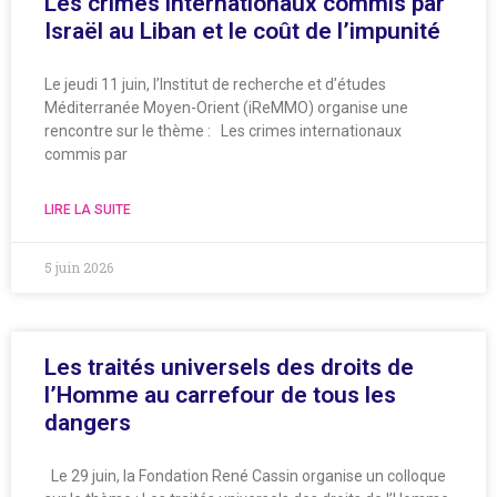
Les crimes internationaux commis par
Israël au Liban et le coût de l’impunité
Le jeudi 11 juin, l’Institut de recherche et d’études
Méditerranée Moyen-Orient (iReMMO) organise une
rencontre sur le thème : Les crimes internationaux
commis par
LIRE LA SUITE
5 juin 2026
Les traités universels des droits de
l’Homme au carrefour de tous les
dangers
Le 29 juin, la Fondation René Cassin organise un colloque