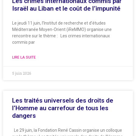
Les crimes internationaux commis par
Israël au Liban et le coût de l’impunité
Le jeudi 11 juin, l’Institut de recherche et d’études
Méditerranée Moyen-Orient (iReMMO) organise une
rencontre sur le thème : Les crimes internationaux
commis par
LIRE LA SUITE
5 juin 2026
Les traités universels des droits de
l’Homme au carrefour de tous les
dangers
Le 29 juin, la Fondation René Cassin organise un colloque