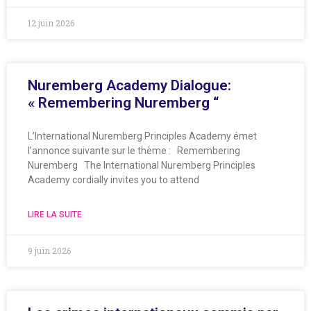
12 juin 2026
Nuremberg Academy Dialogue:
« Remembering Nuremberg “
L’International Nuremberg Principles Academy émet
l’annonce suivante sur le thème : Remembering
Nuremberg The International Nuremberg Principles
Academy cordially invites you to attend
LIRE LA SUITE
9 juin 2026