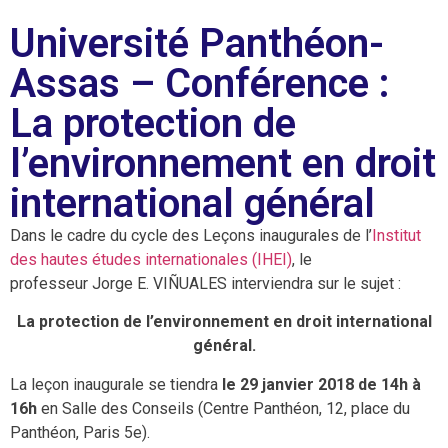
Université Panthéon-
Assas – Conférence :
La protection de
l’environnement en droit
international général
Dans le cadre du cycle des Leçons inaugurales de l’
Institut
des hautes études internationales (IHEI)
, le
professeur Jorge E. VIÑUALES interviendra sur le sujet :
La protection de l’environnement en droit international
général.
La leçon inaugurale se tiendra
le 29 janvier 2018 de 14h à
16h
en Salle des Conseils (Centre Panthéon, 12, place du
Panthéon, Paris 5e).