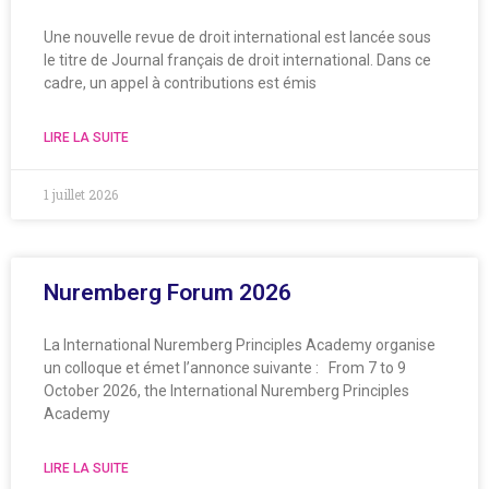
Une nouvelle revue de droit international est lancée sous
le titre de Journal français de droit international. Dans ce
cadre, un appel à contributions est émis
LIRE LA SUITE
1 juillet 2026
Nuremberg Forum 2026
La International Nuremberg Principles Academy organise
un colloque et émet l’annonce suivante : From 7 to 9
October 2026, the International Nuremberg Principles
Academy
LIRE LA SUITE