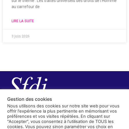
sur le thème : Les traités universels des droits de l’Homme
au carrefour de
LIRE LA SUITE
3 juin 2026
Gestion des cookies
Nous utilisons des cookies sur notre site web pour vous
offrir l'expérience la plus pertinente en mémorisant vos
préférences et vos visites répétées. En cliquant sur
"Accepter", vous consentez à l'utilisation de TOUS les
cookies. Vous pouvez sinon paramétrer vos choix en