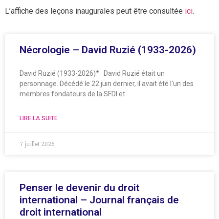
L’affiche des leçons inaugurales peut être consultée
ici
.
Nécrologie – David Ruzié (1933-2026)
David Ruzié (1933-2026)* David Ruzié était un
personnage. Décédé le 22 juin dernier, il avait été l’un des
membres fondateurs de la SFDI et
LIRE LA SUITE
7 juillet 2026
Penser le devenir du droit
international – Journal français de
droit international