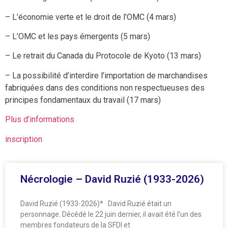
– L’économie verte et le droit de l’OMC (4 mars)
– L’OMC et les pays émergents (5 mars)
– Le retrait du Canada du Protocole de Kyoto (13 mars)
– La possibilité d’interdire l’importation de marchandises
fabriquées dans des conditions non respectueuses des
principes fondamentaux du travail (17 mars)
Plus d’informations
inscription
Nécrologie – David Ruzié (1933-2026)
David Ruzié (1933-2026)* David Ruzié était un
personnage. Décédé le 22 juin dernier, il avait été l’un des
membres fondateurs de la SFDI et