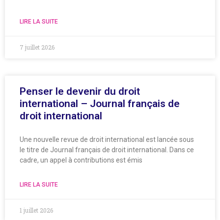
LIRE LA SUITE
7 juillet 2026
Penser le devenir du droit
international – Journal français de
droit international
Une nouvelle revue de droit international est lancée sous
le titre de Journal français de droit international. Dans ce
cadre, un appel à contributions est émis
LIRE LA SUITE
1 juillet 2026