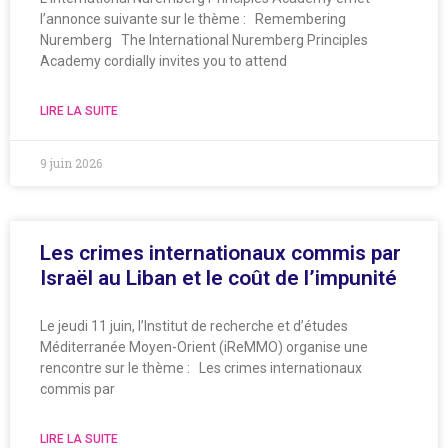
l’annonce suivante sur le thème : Remembering
Nuremberg The International Nuremberg Principles
Academy cordially invites you to attend
LIRE LA SUITE
9 juin 2026
Les crimes internationaux commis par
Israël au Liban et le coût de l’impunité
Le jeudi 11 juin, l’Institut de recherche et d’études
Méditerranée Moyen-Orient (iReMMO) organise une
rencontre sur le thème : Les crimes internationaux
commis par
LIRE LA SUITE