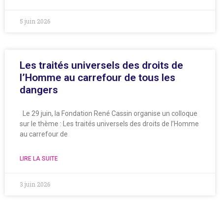
5 juin 2026
Les traités universels des droits de
l’Homme au carrefour de tous les
dangers
Le 29 juin, la Fondation René Cassin organise un colloque
sur le thème : Les traités universels des droits de l’Homme
au carrefour de
LIRE LA SUITE
3 juin 2026