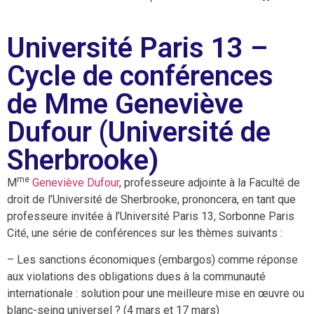
Université Paris 13 –
Cycle de conférences
de Mme Geneviève
Dufour (Université de
Sherbrooke)
me
M
Geneviève Dufour
, professeure adjointe à la Faculté de
droit de l’Université de Sherbrooke, prononcera, en tant que
professeure invitée à l’Université Paris 13, Sorbonne Paris
Cité, une série de conférences sur les thèmes suivants :
– Les sanctions économiques (embargos) comme réponse
aux violations des obligations dues à la communauté
internationale : solution pour une meilleure mise en œuvre ou
blanc-seing universel ? (4 mars et 17 mars)