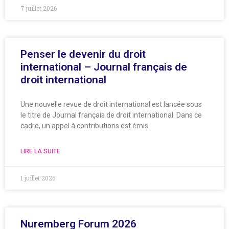
7 juillet 2026
Penser le devenir du droit
international – Journal français de
droit international
Une nouvelle revue de droit international est lancée sous
le titre de Journal français de droit international. Dans ce
cadre, un appel à contributions est émis
LIRE LA SUITE
1 juillet 2026
Nuremberg Forum 2026