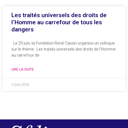
Les traités universels des droits de
l’Homme au carrefour de tous les
dangers
Le 29 juin, la Fondation René Cassin organise un colloque
sur le thème : Les traités universels des droits de l’Homme
au carrefour de
LIRE LA SUITE
3 juin 2026