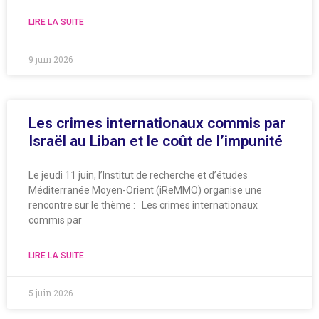
LIRE LA SUITE
9 juin 2026
Les crimes internationaux commis par
Israël au Liban et le coût de l’impunité
Le jeudi 11 juin, l’Institut de recherche et d’études
Méditerranée Moyen-Orient (iReMMO) organise une
rencontre sur le thème : Les crimes internationaux
commis par
LIRE LA SUITE
5 juin 2026