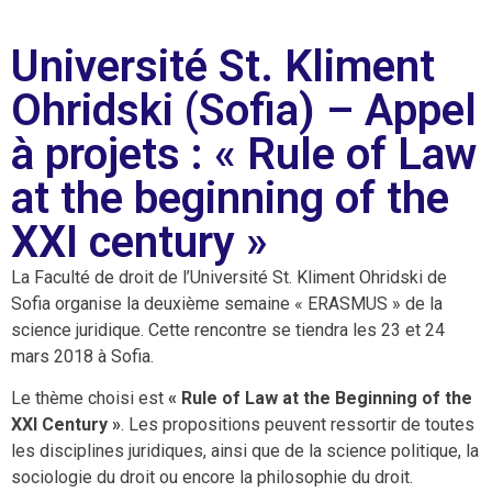
Université St. Kliment
Ohridski (Sofia) – Appel
à projets : « Rule of Law
at the beginning of the
XXI century »
La Faculté de droit de l’Université St. Kliment Ohridski de
Sofia organise la deuxième semaine « ERASMUS » de la
science juridique. Cette rencontre se tiendra les 23 et 24
mars 2018 à Sofia.
Le thème choisi est
« Rule of Law at the Beginning of the
XXI Century »
. Les propositions peuvent ressortir de toutes
les disciplines juridiques, ainsi que de la science politique, la
sociologie du droit ou encore la philosophie du droit.