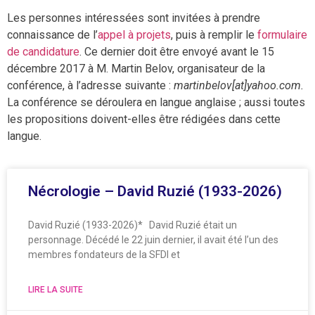
Les personnes intéressées sont invitées à prendre
connaissance de l’
appel à projets
, puis à remplir le
formulaire
de candidature
. Ce dernier doit être envoyé avant le 15
décembre 2017 à M. Martin Belov, organisateur de la
conférence, à l’adresse suivante :
martinbelov[at]yahoo.com.
La conférence se déroulera en langue anglaise ; aussi toutes
les propositions doivent-elles être rédigées dans cette
langue.
Nécrologie – David Ruzié (1933-2026)
David Ruzié (1933-2026)* David Ruzié était un
personnage. Décédé le 22 juin dernier, il avait été l’un des
membres fondateurs de la SFDI et
LIRE LA SUITE