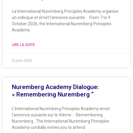
La International Nuremberg Principles Academy organise
un colloque et émet l’annonce suivante : From 7 to 9
October 2026, the International Nuremberg Principles
Academy
LIRE LA SUITE
12 juin 2026
Nuremberg Academy Dialogue:
« Remembering Nuremberg “
L’International Nuremberg Principles Academy émet
l’annonce suivante sur le thème : Remembering
Nuremberg The International Nuremberg Principles
Academy cordially invites you to attend