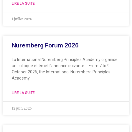
LIRE LA SUITE
1 juillet 2026
Nuremberg Forum 2026
La International Nuremberg Principles Academy organise
un colloque et émet l’annonce suivante : From 7 to 9
October 2026, the International Nuremberg Principles
Academy
LIRE LA SUITE
12 juin 2026