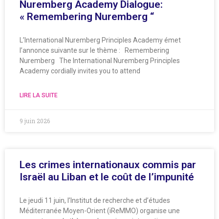
Nuremberg Academy Dialogue:
« Remembering Nuremberg “
L’International Nuremberg Principles Academy émet
l’annonce suivante sur le thème : Remembering
Nuremberg The International Nuremberg Principles
Academy cordially invites you to attend
LIRE LA SUITE
9 juin 2026
Les crimes internationaux commis par
Israël au Liban et le coût de l’impunité
Le jeudi 11 juin, l’Institut de recherche et d’études
Méditerranée Moyen-Orient (iReMMO) organise une