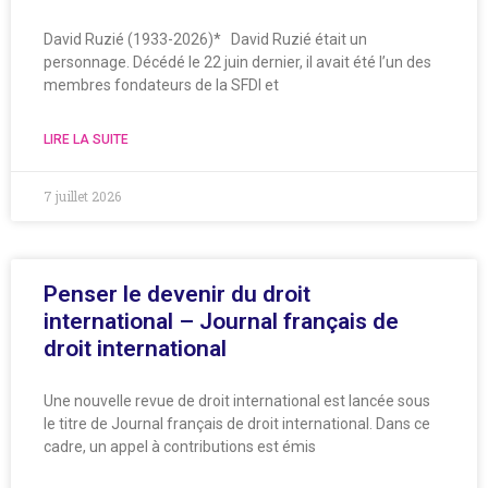
David Ruzié (1933-2026)* David Ruzié était un
personnage. Décédé le 22 juin dernier, il avait été l’un des
membres fondateurs de la SFDI et
LIRE LA SUITE
7 juillet 2026
Penser le devenir du droit
international – Journal français de
droit international
Une nouvelle revue de droit international est lancée sous
le titre de Journal français de droit international. Dans ce
cadre, un appel à contributions est émis