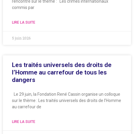
rencontre sur le thème : Les crimes internationaux
commis par
LIRE LA SUITE
5 juin 2026
Les traités universels des droits de
l’Homme au carrefour de tous les
dangers
Le 29 juin, la Fondation René Cassin organise un colloque
sur le thème : Les traités universels des droits de l’Homme
au carrefour de
LIRE LA SUITE