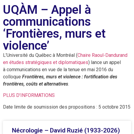
UQÀM – Appel à
communications
‘Frontières, murs et
violence’
L’Université du Québec à Montréal (
Chaire Raoul-Dandurand
en études stratégiques et diplomatiques
) lance un appel
à communications en vue de la tenue en mai 2016 du
colloque
Frontières, murs et violence : fortification des
frontières, coûts et alternatives
.
PLUS D’INFORMATIONS
Date limite de soumission des propositions : 5 octobre 2015
Nécrologie – David Ruzié (1933-2026)