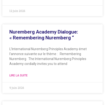
12 juin 2026
Nuremberg Academy Dialogue:
« Remembering Nuremberg “
L’International Nuremberg Principles Academy émet
l’annonce suivante sur le thème : Remembering
Nuremberg The International Nuremberg Principles
Academy cordially invites you to attend
LIRE LA SUITE
9 juin 2026