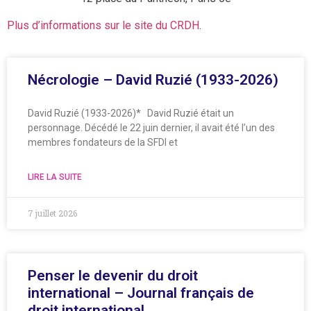
Plus d’informations sur le site du CRDH
.
Nécrologie – David Ruzié (1933-2026)
David Ruzié (1933-2026)* David Ruzié était un
personnage. Décédé le 22 juin dernier, il avait été l’un des
membres fondateurs de la SFDI et
LIRE LA SUITE
7 juillet 2026
Penser le devenir du droit
international – Journal français de
droit international