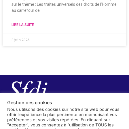
sur le thème : Les traités universels des droits de l’Homme
au carrefour de
LIRE LA SUITE
3 juin 2026
Gestion des cookies
Nous utilisons des cookies sur notre site web pour vous
offrir l'expérience la plus pertinente en mémorisant vos
préférences et vos visites répétées. En cliquant sur
"Accepter", vous consentez à l'utilisation de TOUS les