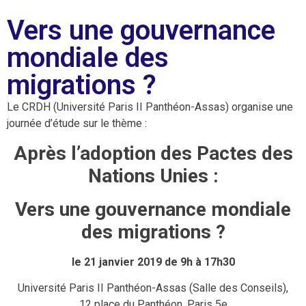
Vers une gouvernance
mondiale des
migrations ?
Le CRDH (Université Paris II Panthéon-Assas) organise une
journée d’étude sur le thème :
Après l’adoption des Pactes des
Nations Unies :
Vers une gouvernance mondiale
des migrations ?
le 21 janvier 2019 de 9h à 17h30
Université Paris II Panthéon-Assas (Salle des Conseils),
12 place du Panthéon, Paris 5e