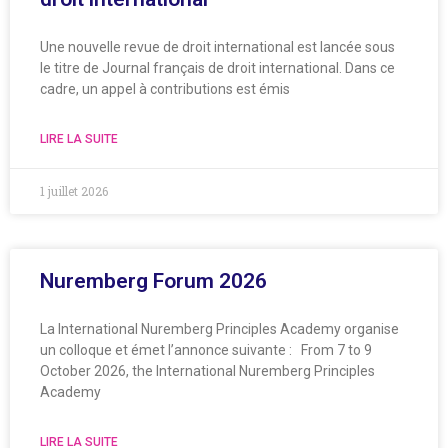
Une nouvelle revue de droit international est lancée sous
le titre de Journal français de droit international. Dans ce
cadre, un appel à contributions est émis
LIRE LA SUITE
1 juillet 2026
Nuremberg Forum 2026
La International Nuremberg Principles Academy organise
un colloque et émet l’annonce suivante : From 7 to 9
October 2026, the International Nuremberg Principles
Academy
LIRE LA SUITE