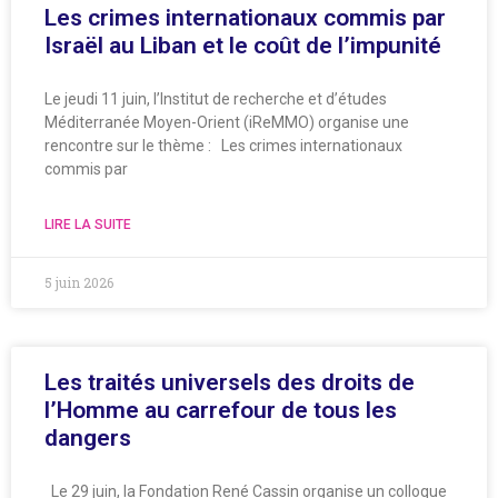
Les crimes internationaux commis par
Israël au Liban et le coût de l’impunité
Le jeudi 11 juin, l’Institut de recherche et d’études
Méditerranée Moyen-Orient (iReMMO) organise une
rencontre sur le thème : Les crimes internationaux
commis par
LIRE LA SUITE
5 juin 2026
Les traités universels des droits de
l’Homme au carrefour de tous les
dangers
Le 29 juin, la Fondation René Cassin organise un colloque