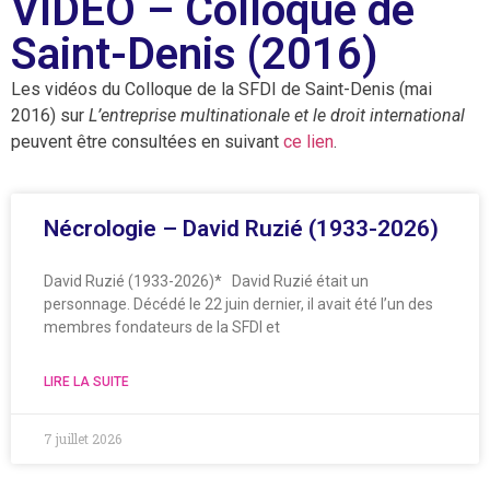
VIDEO – Colloque de
Saint-Denis (2016)
Les vidéos du Colloque de la SFDI de Saint-Denis (mai
2016) sur
L’entreprise multinationale et le droit international
peuvent être consultées en suivant
ce lien
.
Nécrologie – David Ruzié (1933-2026)
David Ruzié (1933-2026)* David Ruzié était un
personnage. Décédé le 22 juin dernier, il avait été l’un des
membres fondateurs de la SFDI et
LIRE LA SUITE
7 juillet 2026