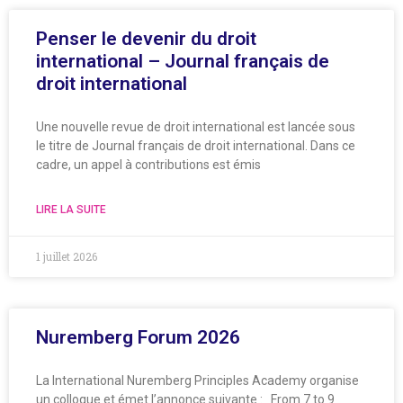
Penser le devenir du droit
international – Journal français de
droit international
Une nouvelle revue de droit international est lancée sous
le titre de Journal français de droit international. Dans ce
cadre, un appel à contributions est émis
LIRE LA SUITE
1 juillet 2026
Nuremberg Forum 2026
La International Nuremberg Principles Academy organise
un colloque et émet l’annonce suivante : From 7 to 9