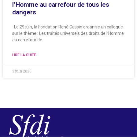
l’Homme au carrefour de tous les
dangers
Le 29 juin, la Fondation René Cassin organise un colloque
sur le thème : Les traités universels des droits de l’Homme
au carrefour de
LIRE LA SUITE
3 juin 2026