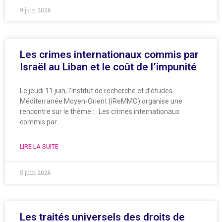
9 juin 2026
Les crimes internationaux commis par
Israël au Liban et le coût de l’impunité
Le jeudi 11 juin, l’Institut de recherche et d’études
Méditerranée Moyen-Orient (iReMMO) organise une
rencontre sur le thème : Les crimes internationaux
commis par
LIRE LA SUITE
5 juin 2026
Les traités universels des droits de