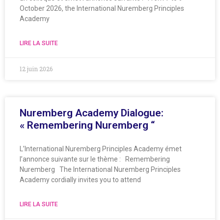
October 2026, the International Nuremberg Principles
Academy
LIRE LA SUITE
12 juin 2026
Nuremberg Academy Dialogue:
« Remembering Nuremberg “
L’International Nuremberg Principles Academy émet
l’annonce suivante sur le thème : Remembering
Nuremberg The International Nuremberg Principles
Academy cordially invites you to attend
LIRE LA SUITE