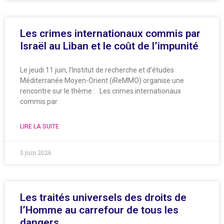
Les crimes internationaux commis par
Israël au Liban et le coût de l’impunité
Le jeudi 11 juin, l’Institut de recherche et d’études
Méditerranée Moyen-Orient (iReMMO) organise une
rencontre sur le thème : Les crimes internationaux
commis par
LIRE LA SUITE
5 juin 2026
Les traités universels des droits de
l’Homme au carrefour de tous les
dangers