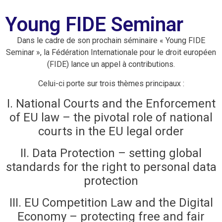
Young FIDE Seminar
Dans le cadre de son prochain séminaire « Young FIDE
Seminar », la Fédération Internationale pour le droit européen
(FIDE) lance un appel à contributions.
Celui-ci porte sur trois thèmes principaux :
I. National Courts and the Enforcement
of EU law – the pivotal role of national
courts in the EU legal order
II. Data Protection – setting global
standards for the right to personal data
protection
III. EU Competition Law and the Digital
Economy – protecting free and fair