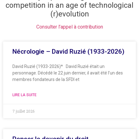
competition in an age of technological
(r)evolution
Consulter l’appel à contribution
Nécrologie – David Ruzié (1933-2026)
David Ruzié (1933-2026)* David Ruzié était un
personnage. Décédé le 22 juin dernier, il avait été l’un des
membres fondateurs de la SFDI et
LIRE LA SUITE
7 juillet 2026
Penser le devenir du droit