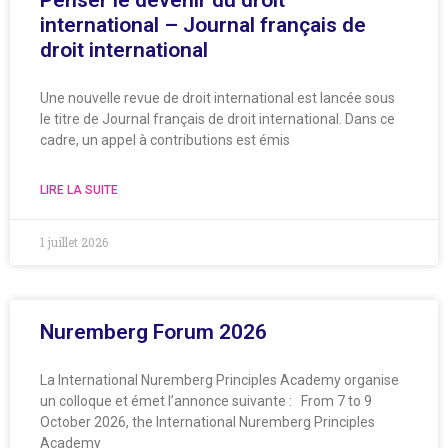
international – Journal français de
droit international
Une nouvelle revue de droit international est lancée sous
le titre de Journal français de droit international. Dans ce
cadre, un appel à contributions est émis
LIRE LA SUITE
1 juillet 2026
Nuremberg Forum 2026
La International Nuremberg Principles Academy organise
un colloque et émet l’annonce suivante : From 7 to 9
October 2026, the International Nuremberg Principles
Academy