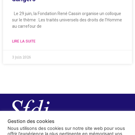
Le 29 juin, la Fondation René Cassin organise un colloque
sur le thème : Les traités universels des droits de l’Homme
au carrefour de
LIRE LA SUITE
3 juin 2026
Gestion des cookies
Nous utilisons des cookies sur notre site web pour vous
offrir l'expérience la plus pertinente en mémorisant vos