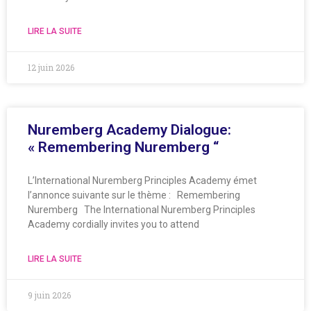
LIRE LA SUITE
12 juin 2026
Nuremberg Academy Dialogue:
« Remembering Nuremberg “
L’International Nuremberg Principles Academy émet
l’annonce suivante sur le thème : Remembering
Nuremberg The International Nuremberg Principles
Academy cordially invites you to attend
LIRE LA SUITE
9 juin 2026