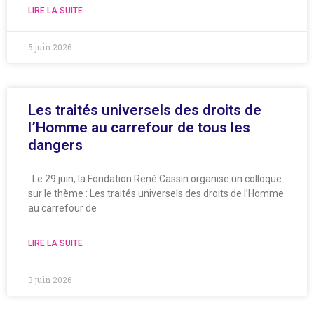
LIRE LA SUITE
5 juin 2026
Les traités universels des droits de
l’Homme au carrefour de tous les
dangers
Le 29 juin, la Fondation René Cassin organise un colloque
sur le thème : Les traités universels des droits de l’Homme
au carrefour de
LIRE LA SUITE
3 juin 2026