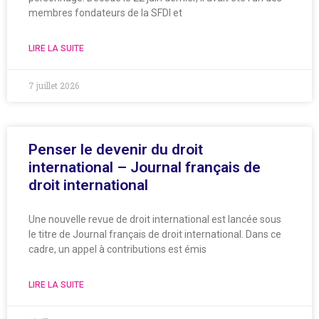
membres fondateurs de la SFDI et
LIRE LA SUITE
7 juillet 2026
Penser le devenir du droit
international – Journal français de
droit international
Une nouvelle revue de droit international est lancée sous
le titre de Journal français de droit international. Dans ce
cadre, un appel à contributions est émis
LIRE LA SUITE