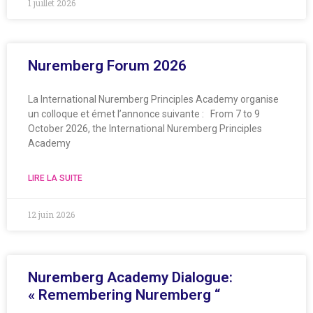
1 juillet 2026
Nuremberg Forum 2026
La International Nuremberg Principles Academy organise
un colloque et émet l’annonce suivante : From 7 to 9
October 2026, the International Nuremberg Principles
Academy
LIRE LA SUITE
12 juin 2026
Nuremberg Academy Dialogue:
« Remembering Nuremberg “