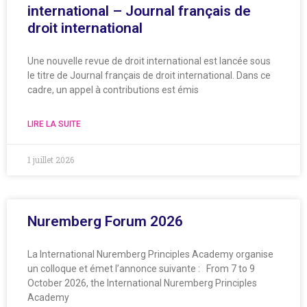
international – Journal français de
droit international
Une nouvelle revue de droit international est lancée sous
le titre de Journal français de droit international. Dans ce
cadre, un appel à contributions est émis
LIRE LA SUITE
1 juillet 2026
Nuremberg Forum 2026
La International Nuremberg Principles Academy organise
un colloque et émet l’annonce suivante : From 7 to 9
October 2026, the International Nuremberg Principles
Academy