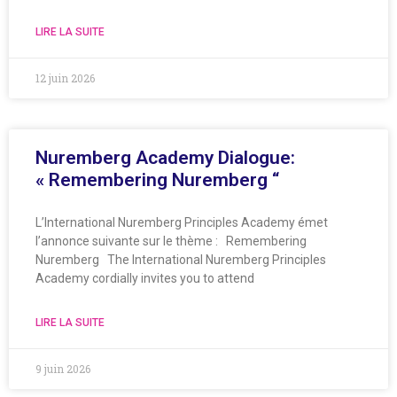
LIRE LA SUITE
12 juin 2026
Nuremberg Academy Dialogue:
« Remembering Nuremberg “
L’International Nuremberg Principles Academy émet
l’annonce suivante sur le thème : Remembering
Nuremberg The International Nuremberg Principles
Academy cordially invites you to attend
LIRE LA SUITE
9 juin 2026