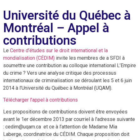
Université du Québec à
Montréal – Appel à
contributions
Le
Centre d’études sur le droit international et la
mondialisation (CÉDIM)
invite les membres de a SFDI à
soumettre une contribution au colloque international L’Empire
du crime ? Vers une analyse critique des processus
internationaux de criminalisation se déroulant les 5 et 6 juin
2014 à l’Université du Québec à Montréal (UQAM).
Télécharger l’appel à contributions
Les propositions de contributions doivent être envoyées
avant le 1er décembre 2013 par courriel à l’adresse suivante
: cedim@uqam.ca et ce à l’attention de Madame Mia
Laberge, coordinatrice du CÉDIM. Chaque proposition doit