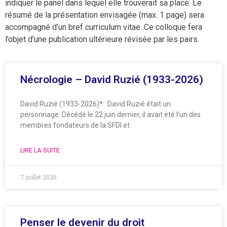
indiquer le panel dans lequel elle trouverait sa place. Le
résumé de la présentation envisagée (max. 1 page) sera
accompagné d’un bref curriculum vitae. Ce colloque fera
l’objet d’une publication ultérieure révisée par les pairs.
Nécrologie – David Ruzié (1933-2026)
David Ruzié (1933-2026)* David Ruzié était un
personnage. Décédé le 22 juin dernier, il avait été l’un des
membres fondateurs de la SFDI et
LIRE LA SUITE
7 juillet 2026
Penser le devenir du droit