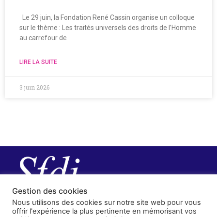
Le 29 juin, la Fondation René Cassin organise un colloque
sur le thème : Les traités universels des droits de l’Homme
au carrefour de
LIRE LA SUITE
3 juin 2026
Gestion des cookies
Nous utilisons des cookies sur notre site web pour vous
offrir l'expérience la plus pertinente en mémorisant vos