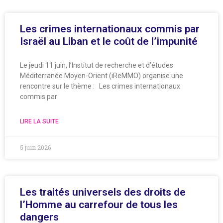
Les crimes internationaux commis par
Israël au Liban et le coût de l’impunité
Le jeudi 11 juin, l’Institut de recherche et d’études
Méditerranée Moyen-Orient (iReMMO) organise une
rencontre sur le thème : Les crimes internationaux
commis par
LIRE LA SUITE
5 juin 2026
Les traités universels des droits de
l’Homme au carrefour de tous les
dangers