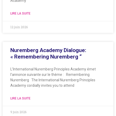
Academy
LIRE LA SUITE
12 juin 2026
Nuremberg Academy Dialogue:
« Remembering Nuremberg “
L’International Nuremberg Principles Academy émet
l’annonce suivante sur le thème : Remembering
Nuremberg The International Nuremberg Principles
Academy cordially invites you to attend
LIRE LA SUITE
9 juin 2026