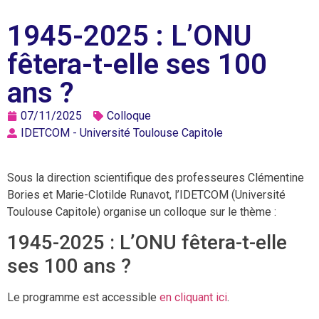
1945-2025 : L’ONU
fêtera-t-elle ses 100
ans ?
07/11/2025
Colloque
IDETCOM - Université Toulouse Capitole
Sous la direction scientifique des professeures Clémentine
Bories et Marie-Clotilde Runavot, l’IDETCOM (Université
Toulouse Capitole) organise un colloque sur le thème :
1945-2025 : L’ONU fêtera-t-elle
ses 100 ans ?
Le programme est accessible
en cliquant ici
.