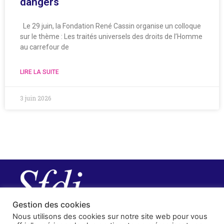
dangers
Le 29 juin, la Fondation René Cassin organise un colloque
sur le thème : Les traités universels des droits de l’Homme
au carrefour de
LIRE LA SUITE
3 juin 2026
Gestion des cookies
Nous utilisons des cookies sur notre site web pour vous