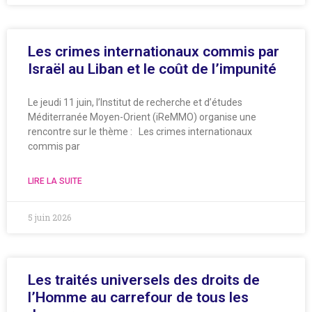
Les crimes internationaux commis par
Israël au Liban et le coût de l’impunité
Le jeudi 11 juin, l’Institut de recherche et d’études
Méditerranée Moyen-Orient (iReMMO) organise une
rencontre sur le thème : Les crimes internationaux
commis par
LIRE LA SUITE
5 juin 2026
Les traités universels des droits de
l’Homme au carrefour de tous les