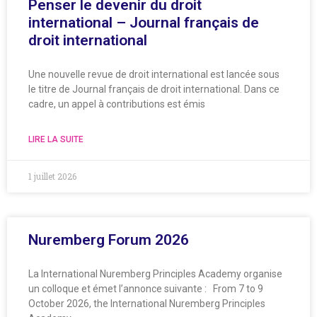
Penser le devenir du droit
international – Journal français de
droit international
Une nouvelle revue de droit international est lancée sous
le titre de Journal français de droit international. Dans ce
cadre, un appel à contributions est émis
LIRE LA SUITE
1 juillet 2026
Nuremberg Forum 2026
La International Nuremberg Principles Academy organise
un colloque et émet l’annonce suivante : From 7 to 9
October 2026, the International Nuremberg Principles