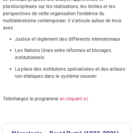
pluridisciplinaire sur les réalisations, les limites et les
perspectives de cette organisation fondatrice du
multilatéralisme contemporain. Il s’articule autour de trois
axes :
Justice et règlement des différends internationaux
Les Nations Unies entre réformes et blocages
institutionnels
La place des institutions spécialisées et des acteurs
non étatiques dans le système onusien
Téléchargez le programme
en cliquant ici
.