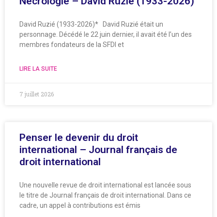
Nécrologie – David Ruzié (1933-2026)
David Ruzié (1933-2026)* David Ruzié était un
personnage. Décédé le 22 juin dernier, il avait été l’un des
membres fondateurs de la SFDI et
LIRE LA SUITE
7 juillet 2026
Penser le devenir du droit
international – Journal français de
droit international
Une nouvelle revue de droit international est lancée sous
le titre de Journal français de droit international. Dans ce
cadre, un appel à contributions est émis