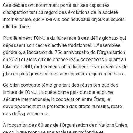
Ces débats ont notamment porté sur ses capacités
d’adaptation tant au regard des évolutions de la société
internationale, que vis-à-vis des nouveaux enjeux auxquels
elle fait face.
Parallèlement, l’ONU a du faire face à des défis globaux qui
dépassent son cadre d’activité traditionnel. L’Assemblée
générale, à l’occasion du 75e anniversaire de l’Organisation
en 2020 et alors qu’elle énonce les « déceptions » quant au
bilan de l’ONU, met également en lumière les « inégalités de
plus en plus graves » liées aux nouveaux enjeux mondiaux.
Ce bilan contrasté témoigne tant des réussites que des
limites de l’ONU. La quête d’une paix durable et d’une
sécurité internationale, la coopération entre États, le
développement et la protection des droits humains, reste
des défis permanents.
À l’occasion des 80 ans de l’Organisation des Nations Unies,
ce colloque propose une analyse approfondie et