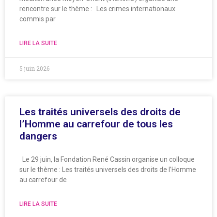
rencontre sur le thème : Les crimes internationaux
commis par
LIRE LA SUITE
5 juin 2026
Les traités universels des droits de
l’Homme au carrefour de tous les
dangers
Le 29 juin, la Fondation René Cassin organise un colloque
sur le thème : Les traités universels des droits de l’Homme
au carrefour de
LIRE LA SUITE