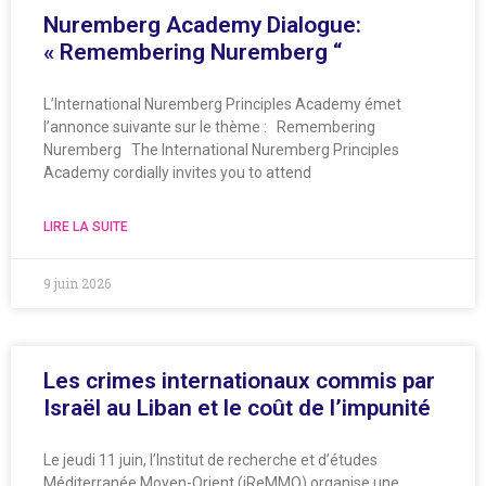
Nuremberg Academy Dialogue:
« Remembering Nuremberg “
L’International Nuremberg Principles Academy émet
l’annonce suivante sur le thème : Remembering
Nuremberg The International Nuremberg Principles
Academy cordially invites you to attend
LIRE LA SUITE
9 juin 2026
Les crimes internationaux commis par
Israël au Liban et le coût de l’impunité
Le jeudi 11 juin, l’Institut de recherche et d’études
Méditerranée Moyen-Orient (iReMMO) organise une