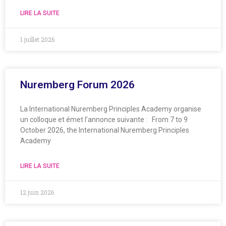
LIRE LA SUITE
1 juillet 2026
Nuremberg Forum 2026
La International Nuremberg Principles Academy organise
un colloque et émet l’annonce suivante : From 7 to 9
October 2026, the International Nuremberg Principles
Academy
LIRE LA SUITE
12 juin 2026