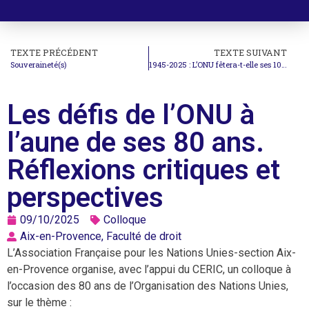
TEXTE PRÉCÉDENT
TEXTE SUIVANT
Souveraineté(s)
1945-2025 : L’ONU fêtera-t-elle ses 100 ans ?
Les défis de l’ONU à
l’aune de ses 80 ans.
Réflexions critiques et
perspectives
09/10/2025
Colloque
Aix-en-Provence, Faculté de droit
L’Association Française pour les Nations Unies-section Aix-
en-Provence organise, avec l’appui du CERIC, un colloque à
l’occasion des 80 ans de l’Organisation des Nations Unies,
sur le thème :