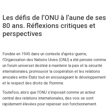
Les défis de l’ONU à l’aune de ses
80 ans. Réflexions critiques et
perspectives
Fondée en 1945 dans un contexte d’après-guerre,
l’Organisation des Nations Unies (ONU) a été pensée comme
un forum universel destiné à maintenir la paix et la sécurité
internationales, promouvoir la coopération et les relations
amicales entre États tout en encourageant le développement
et le respect des droits de l’homme.
Toutefois, alors que l’ONU s’imposait comme un acteur
central des relations internationales, des voix se sont
rapidement élevées pour repenser son fonctionnement.