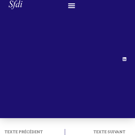
TEXTE PRÉCÉDENT
TEXTE SUIVANT