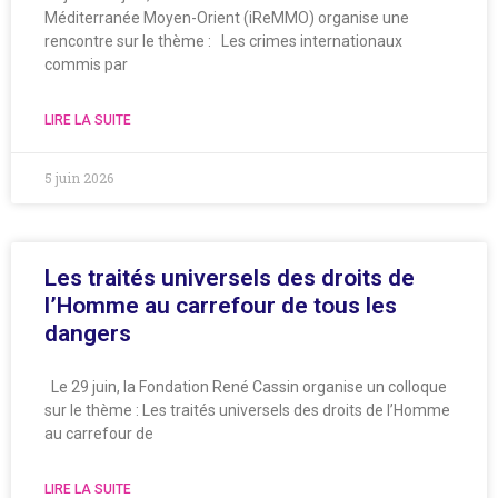
Méditerranée Moyen-Orient (iReMMO) organise une
rencontre sur le thème : Les crimes internationaux
commis par
LIRE LA SUITE
5 juin 2026
Les traités universels des droits de
l’Homme au carrefour de tous les
dangers
Le 29 juin, la Fondation René Cassin organise un colloque
sur le thème : Les traités universels des droits de l’Homme
au carrefour de
LIRE LA SUITE