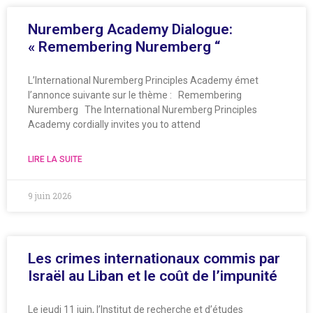
Nuremberg Academy Dialogue:
« Remembering Nuremberg “
L’International Nuremberg Principles Academy émet
l’annonce suivante sur le thème : Remembering
Nuremberg The International Nuremberg Principles
Academy cordially invites you to attend
LIRE LA SUITE
9 juin 2026
Les crimes internationaux commis par
Israël au Liban et le coût de l’impunité
Le jeudi 11 juin, l’Institut de recherche et d’études