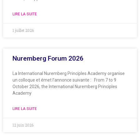
LIRE LA SUITE
1 juillet 2026
Nuremberg Forum 2026
La International Nuremberg Principles Academy organise
un colloque et émet l’annonce suivante : From 7 to 9
October 2026, the International Nuremberg Principles
Academy
LIRE LA SUITE
12 juin 2026