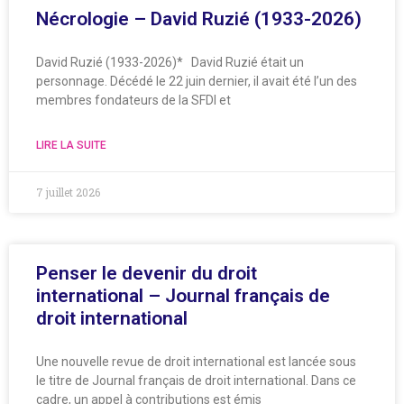
Nécrologie – David Ruzié (1933-2026)
David Ruzié (1933-2026)* David Ruzié était un
personnage. Décédé le 22 juin dernier, il avait été l’un des
membres fondateurs de la SFDI et
LIRE LA SUITE
7 juillet 2026
Penser le devenir du droit
international – Journal français de
droit international
Une nouvelle revue de droit international est lancée sous
le titre de Journal français de droit international. Dans ce
cadre, un appel à contributions est émis