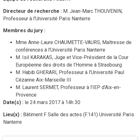
Directeur de recherche :
M. Jean-Marc THOUVENIN,
Professeur à l’Université Paris Nanterre
Membres du jury :
Mme Anne-Laure CHAUMETTE-VAURS, Maîtresse de
conférences à l’Université Paris Nanterre
M. Isil KARAKAS, Juge et Vice-Président de la Cour
Européenne des droits de l’Homme à Strasbourg
M. Habib GHERARI, Professeur à l’Université Paul
Cézanne Aix-Marseille III
M. Laurent SERMET, Professeur à l’IEP d’Aix-en-
Provence
Date(s) :
le 24 mars 2017 à 14h 30
Lieu(x) :
Bâtiment F Salle des actes (F.141) Université Paris
Nanterre