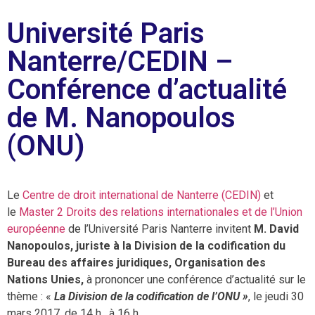
Université Paris
Nanterre/CEDIN –
Conférence d’actualité
de M. Nanopoulos
(ONU)
Le
Centre de droit international de Nanterre (CEDIN)
et
le
Master 2 Droits des relations internationales et de l’Union
européenne
de l’Université Paris Nanterre invitent
M. David
Nanopoulos, juriste à la Division de la codification du
Bureau des affaires juridiques, Organisation des
Nations Unies,
à prononcer une conférence d’actualité sur le
thème : «
La Division de la codification de l’ONU »
, le jeudi 30
mars 2017, de 14 h. à 16 h.