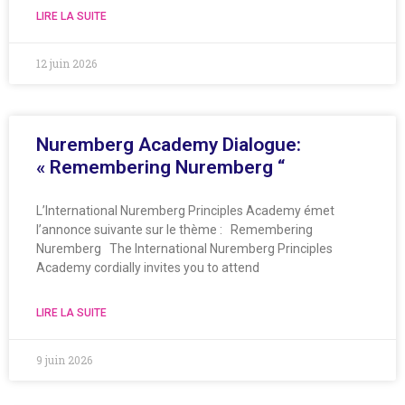
LIRE LA SUITE
12 juin 2026
Nuremberg Academy Dialogue:
« Remembering Nuremberg “
L’International Nuremberg Principles Academy émet
l’annonce suivante sur le thème : Remembering
Nuremberg The International Nuremberg Principles
Academy cordially invites you to attend
LIRE LA SUITE
9 juin 2026