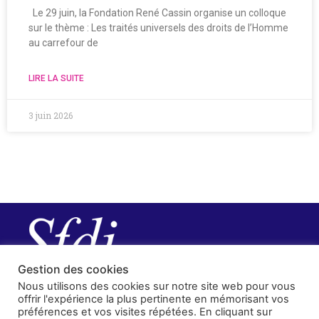
Le 29 juin, la Fondation René Cassin organise un colloque
sur le thème : Les traités universels des droits de l’Homme
au carrefour de
LIRE LA SUITE
3 juin 2026
Gestion des cookies
Nous utilisons des cookies sur notre site web pour vous
offrir l'expérience la plus pertinente en mémorisant vos
préférences et vos visites répétées. En cliquant sur