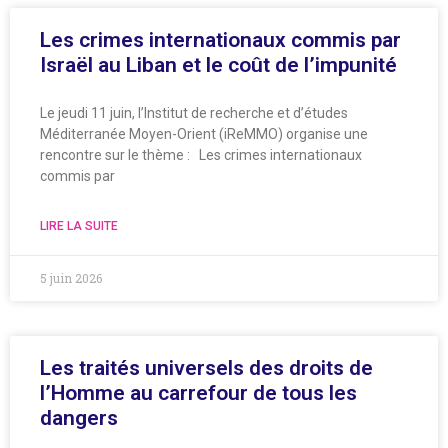
Les crimes internationaux commis par
Israël au Liban et le coût de l’impunité
Le jeudi 11 juin, l’Institut de recherche et d’études
Méditerranée Moyen-Orient (iReMMO) organise une
rencontre sur le thème : Les crimes internationaux
commis par
LIRE LA SUITE
5 juin 2026
Les traités universels des droits de
l’Homme au carrefour de tous les
dangers