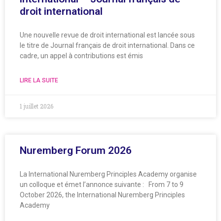
droit international
Une nouvelle revue de droit international est lancée sous
le titre de Journal français de droit international. Dans ce
cadre, un appel à contributions est émis
LIRE LA SUITE
1 juillet 2026
Nuremberg Forum 2026
La International Nuremberg Principles Academy organise
un colloque et émet l’annonce suivante : From 7 to 9
October 2026, the International Nuremberg Principles
Academy