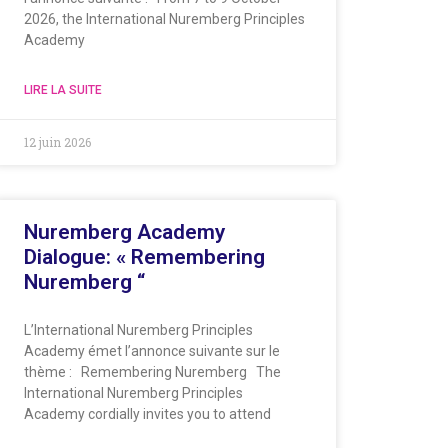
2026, the International Nuremberg Principles
Academy
LIRE LA SUITE
12 juin 2026
Nuremberg Academy
Dialogue: « Remembering
Nuremberg “
L’International Nuremberg Principles
Academy émet l’annonce suivante sur le
thème : Remembering Nuremberg The
International Nuremberg Principles
Academy cordially invites you to attend