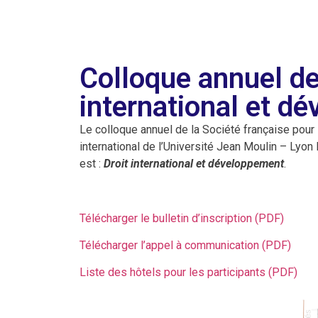
Colloque annuel de
international et d
Le colloque annuel de la Société française pour le
international de l’Université Jean Moulin – Lyon
est :
Droit international et développement
.
Télécharger le bulletin d’inscription (PDF)
Télécharger l’appel à communication (PDF)
Liste des hôtels pour les participants (PDF)