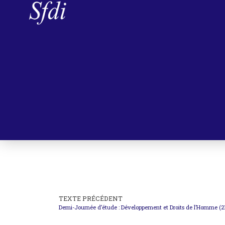
TEXTE PRÉCÉDENT
Demi-Journée d’étude : Développement et Droits de l’Homme (2