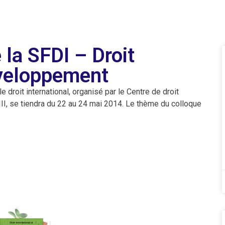
 la SFDI – Droit
éveloppement
 droit international, organisé par le Centre de droit
 III, se tiendra du 22 au 24 mai 2014. Le thème du colloque