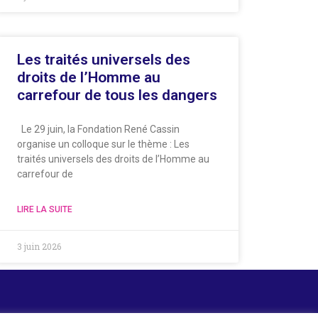
Les traités universels des
droits de l’Homme au
carrefour de tous les dangers
Le 29 juin, la Fondation René Cassin
organise un colloque sur le thème : Les
traités universels des droits de l’Homme au
carrefour de
LIRE LA SUITE
3 juin 2026