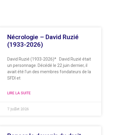
Nécrologie – David Ruzié
(1933-2026)
David Ruzié (1933-2026)* David Ruzié était
un personnage. Décédé le 22 juin dernier, il
avait été l’un des membres fondateurs de la
SFDI et
LIRE LA SUITE
7 juillet 2026