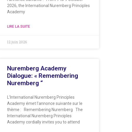
2026, the International Nuremberg Principles
Academy
LIRE LA SUITE
12 juin 2026
Nuremberg Academy
Dialogue: « Remembering
Nuremberg “
L’International Nuremberg Principles
Academy émet l’annonce suivante sur le
thème : Remembering Nuremberg The
International Nuremberg Principles
Academy cordially invites you to attend