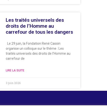
Les traités universels des
droits de l’Homme au
carrefour de tous les dangers
Le 29 juin, la Fondation René Cassin
organise un colloque sur le thème : Les
traités universels des droits de l’Homme au
carrefour de
LIRE LA SUITE
3 juin 2026