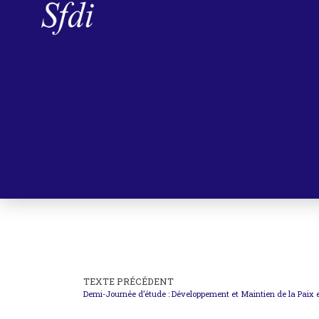
TEXTE PRÉCÉDENT
Demi-Journée d’étude : Développement et Maintien de la Paix et