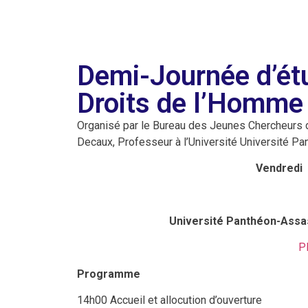
Demi-Journée d’ét
Droits de l’Homme
Organisé par le Bureau des Jeunes Chercheurs 
Decaux, Professeur à l’Université Université P
Vendredi 
Université Panthéon-Assas
P
Programme
14h00 Accueil et allocution d’ouverture