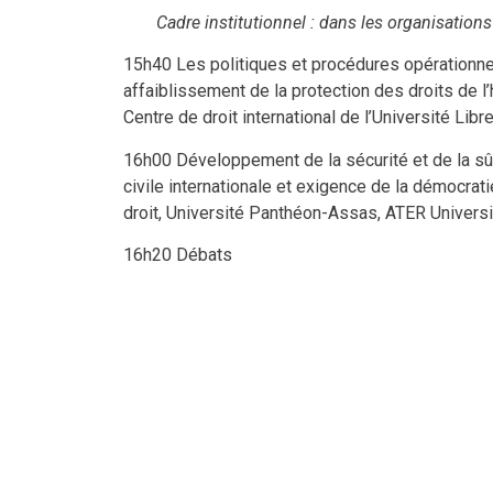
Cadre institutionnel : dans les organisations
15h40 Les politiques et procédures opérationne
affaiblissement de la protection des droits de
Centre de droit international de l’Université Libr
16h00 Développement de la sécurité et de la sûre
civile internationale et exigence de la démocrati
droit, Université Panthéon-Assas, ATER Universi
16h20 Débats