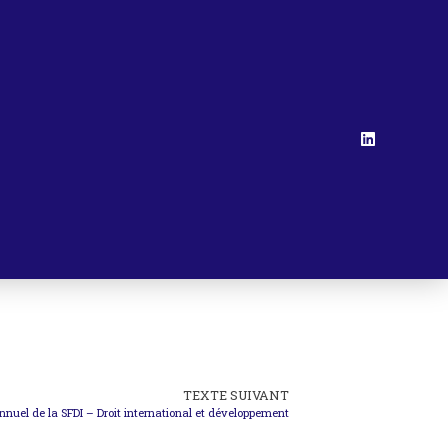
TEXTE SUIVANT
nnuel de la SFDI – Droit international et développement