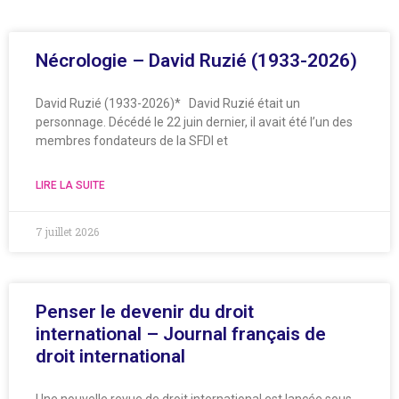
Nécrologie – David Ruzié (1933-2026)
David Ruzié (1933-2026)* David Ruzié était un
personnage. Décédé le 22 juin dernier, il avait été l’un des
membres fondateurs de la SFDI et
LIRE LA SUITE
7 juillet 2026
Penser le devenir du droit
international – Journal français de
droit international
Une nouvelle revue de droit international est lancée sous