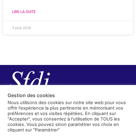
LIRE LA SUITE
3 juin 2026
Gestion des cookies
Nous utilisons des cookies sur notre site web pour vous
offrir l'expérience la plus pertinente en mémorisant vos
préférences et vos visites répétées. En cliquant sur
"Accepter", vous consentez à l'utilisation de TOUS les
cookies. Vous pouvez sinon paramétrer vos choix en
cliquant sur "Paramètrer"