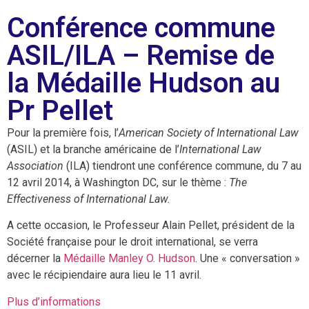
Conférence commune
ASIL/ILA – Remise de
la Médaille Hudson au
Pr Pellet
Pour la première fois, l’
American Society of International Law
(ASIL) et la branche américaine de l’
International Law
Association
(ILA) tiendront une conférence commune, du 7 au
12 avril 2014, à Washington DC, sur le thème :
The
Effectiveness of International Law.
A cette occasion, le Professeur Alain Pellet, président de la
Société française pour le droit international, se verra
décerner la
Médaille Manley O. Hudson
. Une « conversation »
avec le récipiendaire aura lieu le 11 avril.
Plus d’informations