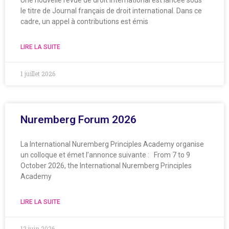
le titre de Journal français de droit international. Dans ce
cadre, un appel à contributions est émis
LIRE LA SUITE
1 juillet 2026
Nuremberg Forum 2026
La International Nuremberg Principles Academy organise
un colloque et émet l’annonce suivante : From 7 to 9
October 2026, the International Nuremberg Principles
Academy
LIRE LA SUITE
12 juin 2026