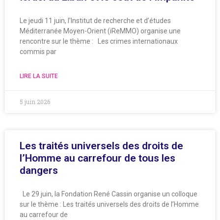
Le jeudi 11 juin, l’Institut de recherche et d’études
Méditerranée Moyen-Orient (iReMMO) organise une
rencontre sur le thème : Les crimes internationaux
commis par
LIRE LA SUITE
5 juin 2026
Les traités universels des droits de
l’Homme au carrefour de tous les
dangers
Le 29 juin, la Fondation René Cassin organise un colloque
sur le thème : Les traités universels des droits de l’Homme
au carrefour de