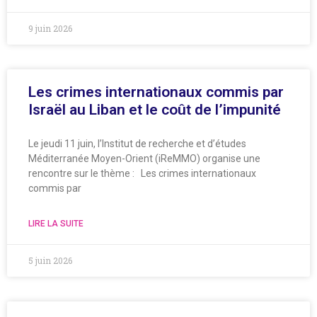
9 juin 2026
Les crimes internationaux commis par
Israël au Liban et le coût de l’impunité
Le jeudi 11 juin, l’Institut de recherche et d’études
Méditerranée Moyen-Orient (iReMMO) organise une
rencontre sur le thème : Les crimes internationaux
commis par
LIRE LA SUITE
5 juin 2026