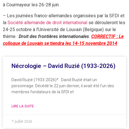
à Courmayeur les 26-28 juin.
– Les journées franco-allemandes organisées par la SFDI et
la
Société allemande de droit international
se dérouleront les
24-25 octobre à l’Université de Louvain (Belgique) sur le
thème :
Droit des frontières internationales
.
CORRECTIF : Le
colloque de Louvain se tiendra les 14-15 novembre 2014
Nécrologie – David Ruzié (1933-2026)
David Ruzié (1933-2026)* David Ruzié était un
personnage. Décédé le 22 juin dernier, il avait été l’un des
membres fondateurs de la SFDI et
LIRE LA SUITE
7 juillet 2026