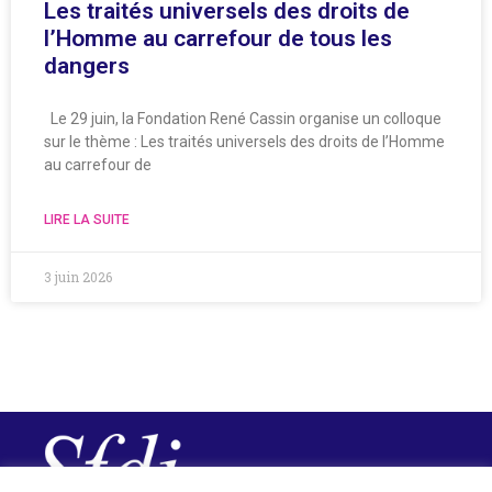
Les traités universels des droits de
l’Homme au carrefour de tous les
dangers
Le 29 juin, la Fondation René Cassin organise un colloque
sur le thème : Les traités universels des droits de l’Homme
au carrefour de
LIRE LA SUITE
3 juin 2026