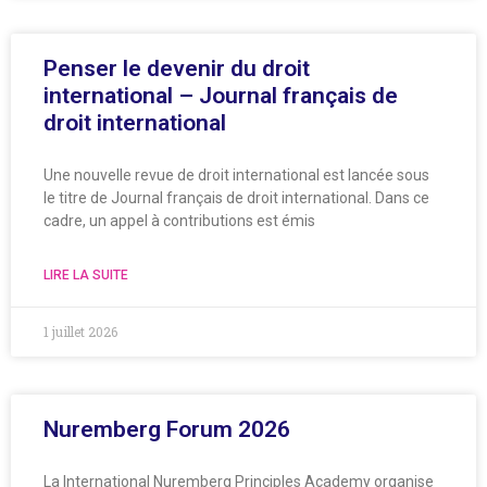
Penser le devenir du droit
international – Journal français de
droit international
Une nouvelle revue de droit international est lancée sous
le titre de Journal français de droit international. Dans ce
cadre, un appel à contributions est émis
LIRE LA SUITE
1 juillet 2026
Nuremberg Forum 2026
La International Nuremberg Principles Academy organise