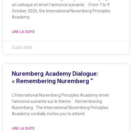
un colloque et émet l’annonce suivante : From 7 to 9
October 2026, the International Nuremberg Principles
Academy
LIRE LA SUITE
12 juin 2026
Nuremberg Academy Dialogue:
« Remembering Nuremberg “
L’International Nuremberg Principles Academy émet
l’annonce suivante sur le thème : Remembering
Nuremberg The International Nuremberg Principles
Academy cordially invites you to attend
LIRE LA SUITE