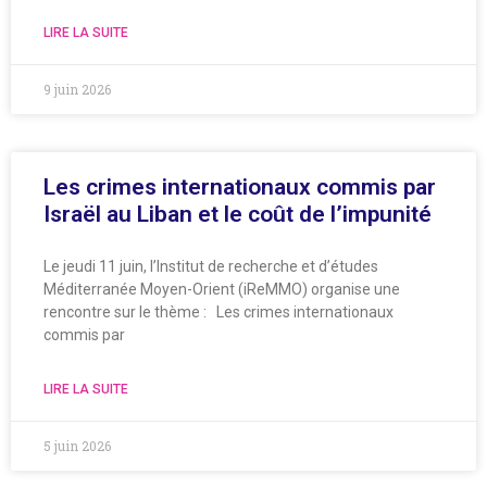
LIRE LA SUITE
9 juin 2026
Les crimes internationaux commis par
Israël au Liban et le coût de l’impunité
Le jeudi 11 juin, l’Institut de recherche et d’études
Méditerranée Moyen-Orient (iReMMO) organise une
rencontre sur le thème : Les crimes internationaux
commis par
LIRE LA SUITE
5 juin 2026