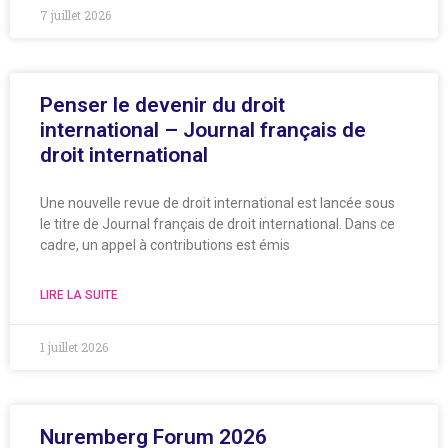
7 juillet 2026
Penser le devenir du droit
international – Journal français de
droit international
Une nouvelle revue de droit international est lancée sous
le titre de Journal français de droit international. Dans ce
cadre, un appel à contributions est émis
LIRE LA SUITE
1 juillet 2026
Nuremberg Forum 2026