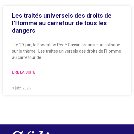
Les traités universels des droits de
l’Homme au carrefour de tous les
dangers
Le 29 juin, la Fondation René Cassin organise un colloque
sur le thème : Les traités universels des droits de l’Homme
au carrefour de
LIRE LA SUITE
3 juin 2026