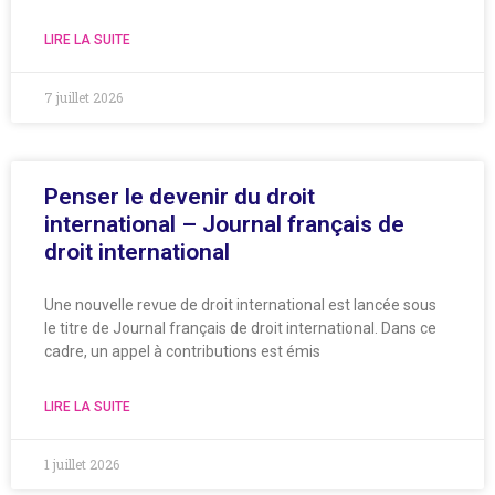
LIRE LA SUITE
7 juillet 2026
Penser le devenir du droit
international – Journal français de
droit international
Une nouvelle revue de droit international est lancée sous
le titre de Journal français de droit international. Dans ce
cadre, un appel à contributions est émis
LIRE LA SUITE
1 juillet 2026