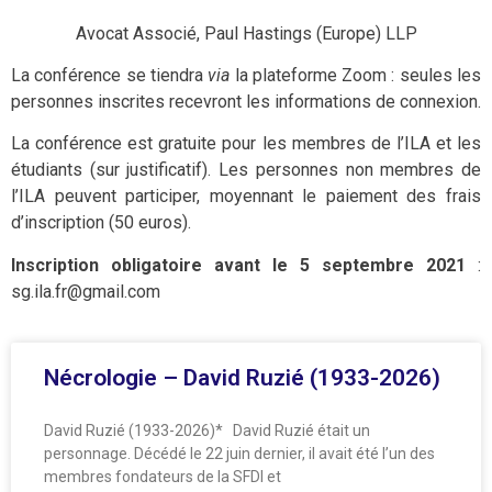
Avocat Associé, Paul Hastings (Europe) LLP
La conférence se tiendra
via
la plateforme Zoom : seules les
personnes inscrites recevront les informations de connexion.
La conférence est gratuite pour les membres de l’ILA et les
étudiants (sur justificatif). Les personnes non membres de
l’ILA peuvent participer, moyennant le paiement des frais
d’inscription (50 euros).
Inscription obligatoire avant le 5 septembre 2021
:
sg.ila.fr@gmail.com
Nécrologie – David Ruzié (1933-2026)
David Ruzié (1933-2026)* David Ruzié était un
personnage. Décédé le 22 juin dernier, il avait été l’un des
membres fondateurs de la SFDI et