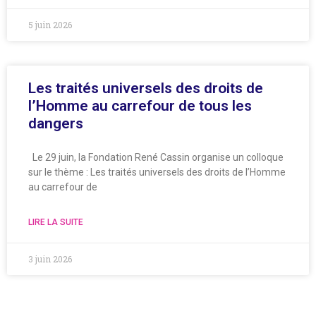
5 juin 2026
Les traités universels des droits de
l’Homme au carrefour de tous les
dangers
Le 29 juin, la Fondation René Cassin organise un colloque
sur le thème : Les traités universels des droits de l’Homme
au carrefour de
LIRE LA SUITE
3 juin 2026