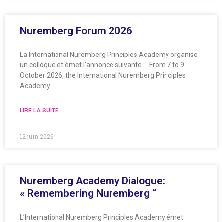
Nuremberg Forum 2026
La International Nuremberg Principles Academy organise
un colloque et émet l’annonce suivante : From 7 to 9
October 2026, the International Nuremberg Principles
Academy
LIRE LA SUITE
12 juin 2026
Nuremberg Academy Dialogue:
« Remembering Nuremberg “
L’International Nuremberg Principles Academy émet