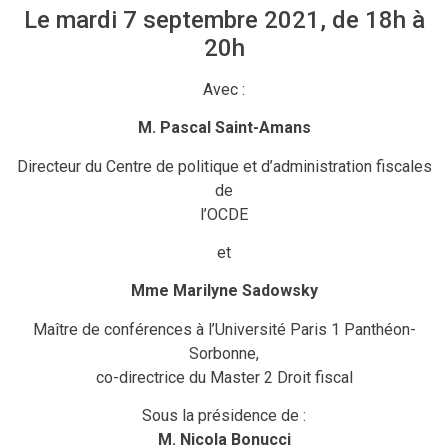
Le mardi 7 septembre 2021, de 18h à
20h
Avec :
M. Pascal Saint-Amans
Directeur du Centre de politique et d’administration fiscales
de
l’OCDE
et
Mme Marilyne Sadowsky
Maître de conférences à l’Université Paris 1 Panthéon-
Sorbonne,
co-directrice du Master 2 Droit fiscal
Sous la présidence de :
M. Nicola Bonucci