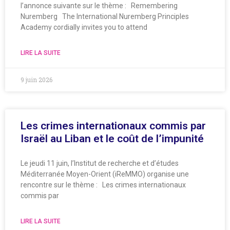
l’annonce suivante sur le thème : Remembering
Nuremberg The International Nuremberg Principles
Academy cordially invites you to attend
LIRE LA SUITE
9 juin 2026
Les crimes internationaux commis par
Israël au Liban et le coût de l’impunité
Le jeudi 11 juin, l’Institut de recherche et d’études
Méditerranée Moyen-Orient (iReMMO) organise une
rencontre sur le thème : Les crimes internationaux
commis par
LIRE LA SUITE