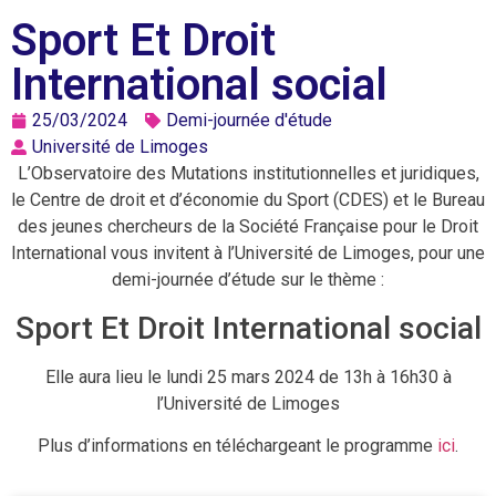
Sport Et Droit
International social
25/03/2024
Demi-journée d'étude
Université de Limoges
L’Observatoire des Mutations institutionnelles et juridiques,
le Centre de droit et d’économie du Sport (CDES) et le Bureau
des jeunes chercheurs de la Société Française pour le Droit
International vous invitent à l’Université de Limoges, pour une
demi-journée d’étude sur le thème :
Sport Et Droit International social
Elle aura lieu le lundi 25 mars 2024 de 13h à 16h30 à
l’Université de Limoges
Plus d’informations en téléchargeant le programme
ici
.