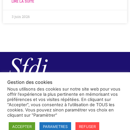
LIRE LA SUITE
3 juin 2026
Gestion des cookies
Nous utilisons des cookies sur notre site web pour vous
offrir l'expérience la plus pertinente en mémorisant vos
préférences et vos visites répétées. En cliquant sur
"Accepter", vous consentez à l'utilisation de TOUS les
cookies. Vous pouvez sinon paramétrer vos choix en
cliquant sur "Paramètrer"
SFDI
ACCEPTER
PARAMETRES
REFUSER