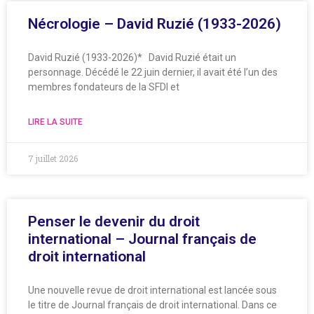
Nécrologie – David Ruzié (1933-2026)
David Ruzié (1933-2026)* David Ruzié était un
personnage. Décédé le 22 juin dernier, il avait été l’un des
membres fondateurs de la SFDI et
LIRE LA SUITE
7 juillet 2026
Penser le devenir du droit
international – Journal français de
droit international
Une nouvelle revue de droit international est lancée sous
le titre de Journal français de droit international. Dans ce