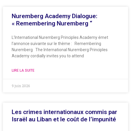
Nuremberg Academy Dialogue:
« Remembering Nuremberg “
L’International Nuremberg Principles Academy émet
l’annonce suivante sur le thème : Remembering
Nuremberg The International Nuremberg Principles
Academy cordially invites you to attend
LIRE LA SUITE
9 juin 2026
Les crimes internationaux commis par
Israël au Liban et le coût de l’impunité