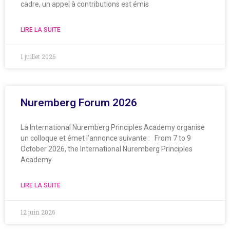
cadre, un appel à contributions est émis
LIRE LA SUITE
1 juillet 2026
Nuremberg Forum 2026
La International Nuremberg Principles Academy organise
un colloque et émet l’annonce suivante : From 7 to 9
October 2026, the International Nuremberg Principles
Academy
LIRE LA SUITE
12 juin 2026