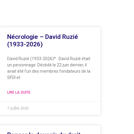
Nécrologie – David Ruzié
(1933-2026)
David Ruzié (1933-2026)* David Ruzié était
un personnage. Décédé le 22 juin dernier, il
avait été l’un des membres fondateurs de la
SFDI et
LIRE LA SUITE
7 juillet 2026