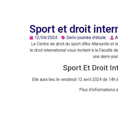
Sport et droit int
12/04/2024
Demi-journée d'étude
A
Le Centre de droit du sport d’Aix-Marseille et 
le droit international vous invitent à la Faculté 
une demi-jour
Sport Et Droit I
Elle aura lieu le vendredi 12 avril 2024 de 14
Plus d’informations