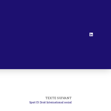
TEXTE SUIVANT
Sport Et Droit International social