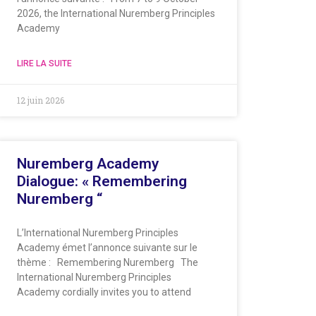
2026, the International Nuremberg Principles
Academy
LIRE LA SUITE
12 juin 2026
Nuremberg Academy
Dialogue: « Remembering
Nuremberg “
L’International Nuremberg Principles
Academy émet l’annonce suivante sur le
thème : Remembering Nuremberg The
International Nuremberg Principles
Academy cordially invites you to attend