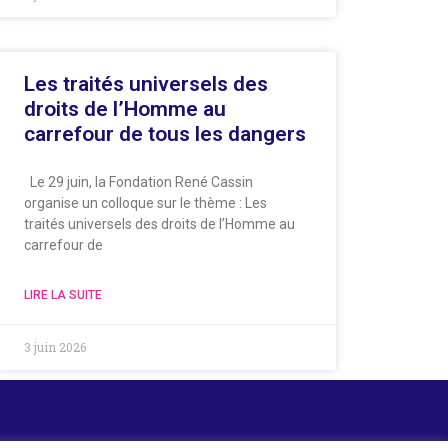
Les traités universels des
droits de l’Homme au
carrefour de tous les dangers
Le 29 juin, la Fondation René Cassin
organise un colloque sur le thème : Les
traités universels des droits de l’Homme au
carrefour de
LIRE LA SUITE
3 juin 2026