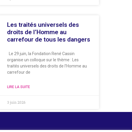
Les traités universels des
droits de l’Homme au
carrefour de tous les dangers
Le 29 juin, la Fondation René Cassin
organise un colloque sur le thème : Les
traités universels des droits de l’Homme au
carrefour de
LIRE LA SUITE
3 juin 2026