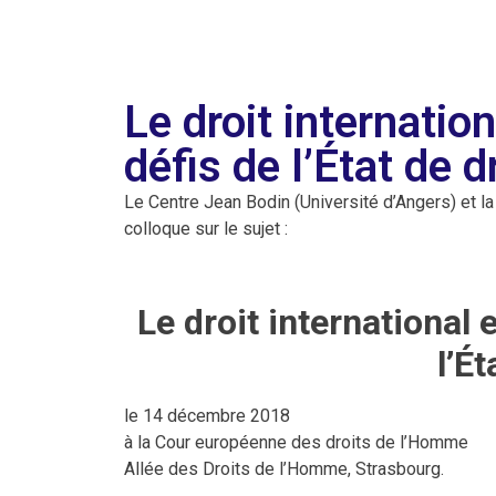
Le droit internatio
défis de l’État de d
Le Centre Jean Bodin (Université d’Angers) et 
colloque sur le sujet :
Le droit international
l’Ét
le 14 décembre 2018
à la Cour européenne des droits de l’Homme
Allée des Droits de l’Homme, Strasbourg.