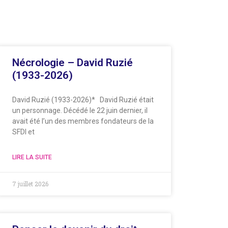
Nécrologie – David Ruzié
(1933-2026)
David Ruzié (1933-2026)* David Ruzié était
un personnage. Décédé le 22 juin dernier, il
avait été l’un des membres fondateurs de la
SFDI et
LIRE LA SUITE
7 juillet 2026