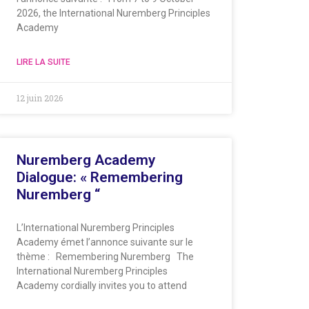
2026, the International Nuremberg Principles
Academy
LIRE LA SUITE
12 juin 2026
Nuremberg Academy
Dialogue: « Remembering
Nuremberg “
L’International Nuremberg Principles
Academy émet l’annonce suivante sur le
thème : Remembering Nuremberg The
International Nuremberg Principles
Academy cordially invites you to attend