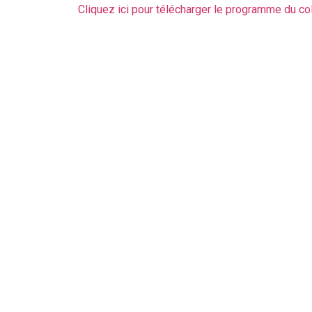
Cliquez ici pour télécharger le programme du co