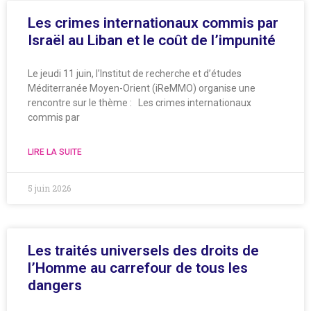
Les crimes internationaux commis par
Israël au Liban et le coût de l’impunité
Le jeudi 11 juin, l’Institut de recherche et d’études
Méditerranée Moyen-Orient (iReMMO) organise une
rencontre sur le thème : Les crimes internationaux
commis par
LIRE LA SUITE
5 juin 2026
Les traités universels des droits de
l’Homme au carrefour de tous les
dangers