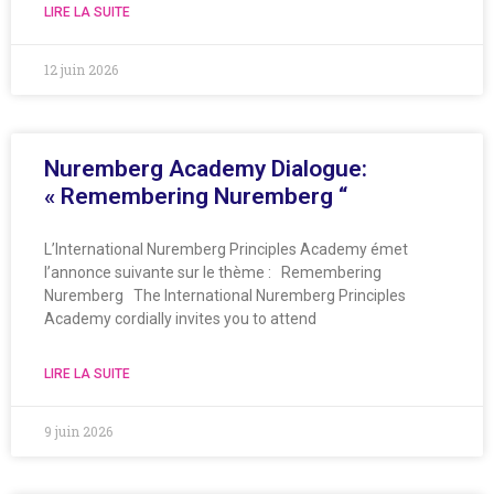
LIRE LA SUITE
12 juin 2026
Nuremberg Academy Dialogue:
« Remembering Nuremberg “
L’International Nuremberg Principles Academy émet
l’annonce suivante sur le thème : Remembering
Nuremberg The International Nuremberg Principles
Academy cordially invites you to attend
LIRE LA SUITE
9 juin 2026