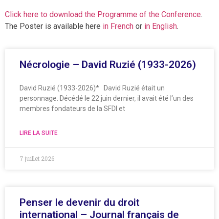
Click here to download the Programme of the Conference
.
The Poster is available here
in French
or
in English
.
Nécrologie – David Ruzié (1933-2026)
David Ruzié (1933-2026)* David Ruzié était un
personnage. Décédé le 22 juin dernier, il avait été l’un des
membres fondateurs de la SFDI et
LIRE LA SUITE
7 juillet 2026
Penser le devenir du droit
international – Journal français de