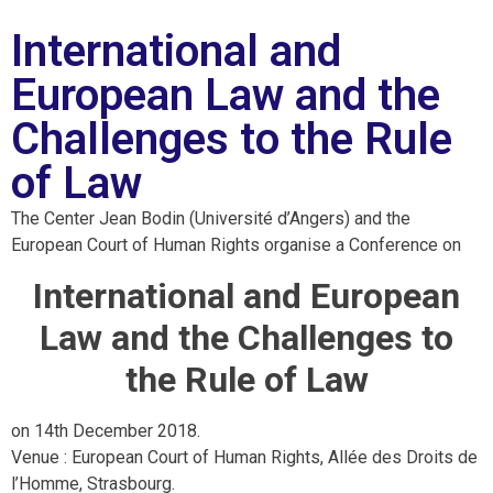
International and
European Law and the
Challenges to the Rule
of Law
The Center Jean Bodin (Université d’Angers) and the
European Court of Human Rights organise a Conference on
International and European
Law and the Challenges to
the Rule of Law
on 14th December 2018.
Venue : European Court of Human Rights, Allée des Droits de
l’Homme, Strasbourg.