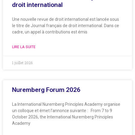
droit international
Une nouvelle revue de droit international est lancée sous
le titre de Journal français de droit international. Dans ce
cadre, un appel à contributions est émis
LIRE LA SUITE
1 juillet 2026
Nuremberg Forum 2026
La International Nuremberg Principles Academy organise
un colloque et émet l’annonce suivante : From 7 to 9
October 2026, the International Nuremberg Principles
Academy