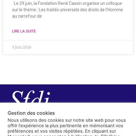
Le 29 juin, la Fondation René Cassin organise un colloque
sur le thème : Les traités universels des droits de l’Homme
au carrefour de
LIRE LA SUITE
3 juin 2026
Gestion des cookies
Nous utilisons des cookies sur notre site web pour vous
offrir l'expérience la plus pertinente en mémorisant vos
préférences et vos visites répétées. En cliquant sur