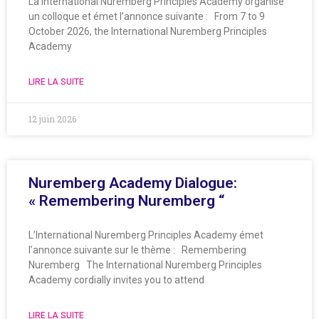
La International Nuremberg Principles Academy organise
un colloque et émet l’annonce suivante : From 7 to 9
October 2026, the International Nuremberg Principles
Academy
LIRE LA SUITE
12 juin 2026
Nuremberg Academy Dialogue:
« Remembering Nuremberg “
L’International Nuremberg Principles Academy émet
l’annonce suivante sur le thème : Remembering
Nuremberg The International Nuremberg Principles
Academy cordially invites you to attend
LIRE LA SUITE