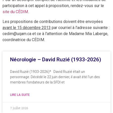
participation à cet appel à proposition, rendez-vous sur le
site du CÉDIM
.
Les propositions de contributions doivent être envoyées
avant le 15 décembre 2013
par courriel à l’adresse suivante :
cedim@uqam.ca et ce à l’attention de Madame Mia Laberge,
coordinatrice du CÉDIM.
Nécrologie – David Ruzié (1933-2026)
David Ruzié (1933-2026)* David Ruzié était un
personnage. Décédé le 22 juin dernier, il avait été l’un des
membres fondateurs de la SFDI et
LIRE LA SUITE
7 juillet 2026