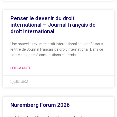
Penser le devenir du droit
international – Journal français de
droit international
Une nouvelle revue de droit international est lancée sous
le titre de Journal français de droit international. Dans ce
cadre, un appel à contributions est émis
LIRE LA SUITE
1 juillet 2026
Nuremberg Forum 2026