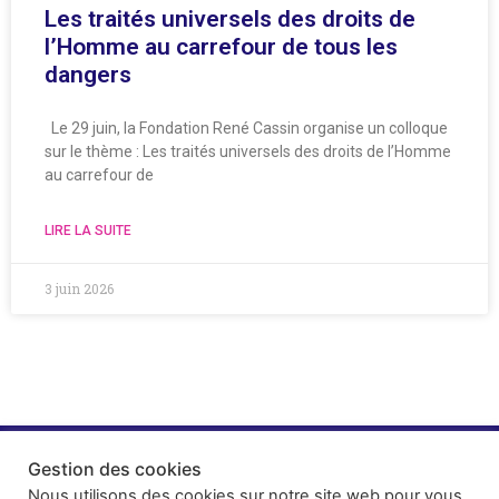
Les traités universels des droits de
l’Homme au carrefour de tous les
dangers
Le 29 juin, la Fondation René Cassin organise un colloque
sur le thème : Les traités universels des droits de l’Homme
au carrefour de
LIRE LA SUITE
3 juin 2026
Gestion des cookies
Nous utilisons des cookies sur notre site web pour vous