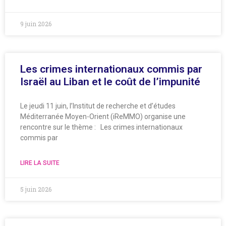
9 juin 2026
Les crimes internationaux commis par
Israël au Liban et le coût de l’impunité
Le jeudi 11 juin, l’Institut de recherche et d’études
Méditerranée Moyen-Orient (iReMMO) organise une
rencontre sur le thème : Les crimes internationaux
commis par
LIRE LA SUITE
5 juin 2026