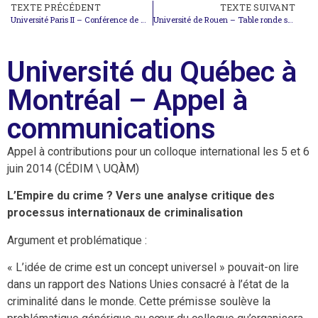
TEXTE PRÉCÉDENT
TEXTE SUIVANT
Université Paris II – Conférence de M. Paulo Sergio PINHEIRO
Université de Rouen – Table ronde sur la réforme du Conseil de sécurité
Université du Québec à
Montréal – Appel à
communications
Appel à contributions pour un colloque international les 5 et 6
juin 2014 (CÉDIM \ UQÀM)
L’Empire du crime ? Vers une analyse critique des
processus internationaux de criminalisation
Argument et problématique :
« L’idée de crime est un concept universel » pouvait-on lire
dans un rapport des Nations Unies consacré à l’état de la
criminalité dans le monde. Cette prémisse soulève la