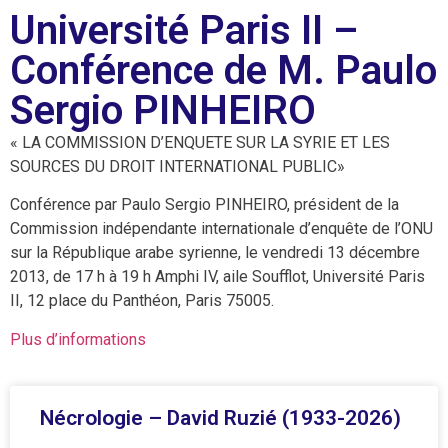
Université Paris II –
Conférence de M. Paulo
Sergio PINHEIRO
« LA COMMISSION D’ENQUETE SUR LA SYRIE ET LES
SOURCES DU DROIT INTERNATIONAL PUBLIC»
Conférence par Paulo Sergio PINHEIRO, président de la
Commission indépendante internationale d’enquête de l’ONU
sur la République arabe syrienne, le vendredi 13 décembre
2013, de 17 h à 19 h Amphi IV, aile Soufflot, Université Paris
II, 12 place du Panthéon, Paris 75005.
Plus d’informations
Nécrologie – David Ruzié (1933-2026)