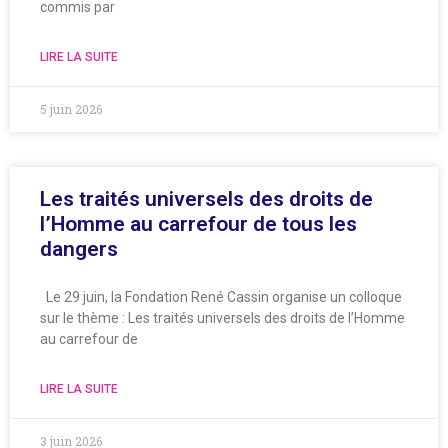
commis par
LIRE LA SUITE
5 juin 2026
Les traités universels des droits de
l’Homme au carrefour de tous les
dangers
Le 29 juin, la Fondation René Cassin organise un colloque
sur le thème : Les traités universels des droits de l’Homme
au carrefour de
LIRE LA SUITE
3 juin 2026