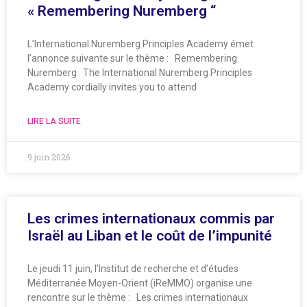
« Remembering Nuremberg “
L’International Nuremberg Principles Academy émet
l’annonce suivante sur le thème : Remembering
Nuremberg The International Nuremberg Principles
Academy cordially invites you to attend
LIRE LA SUITE
9 juin 2026
Les crimes internationaux commis par
Israël au Liban et le coût de l’impunité
Le jeudi 11 juin, l’Institut de recherche et d’études
Méditerranée Moyen-Orient (iReMMO) organise une
rencontre sur le thème : Les crimes internationaux