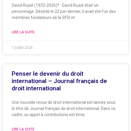
David Ruzié (1933-2026)* David Ruzié était un
personnage. Décédé le 22 juin dernier, il avait été l’un des
membres fondateurs de la SFDI et
LIRE LA SUITE
7 juillet 2026
Penser le devenir du droit
international – Journal français de
droit international
Une nouvelle revue de droit international est lancée sous
le titre de Journal français de droit international. Dans ce
cadre, un appel à contributions est émis
LIRE LA SUITE