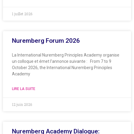
1 juillet 2026
Nuremberg Forum 2026
La International Nuremberg Principles Academy organise
un colloque et émet l’annonce suivante : From 7 to 9
October 2026, the International Nuremberg Principles
Academy
LIRE LA SUITE
12 juin 2026
Nuremberg Academy Dialogue: