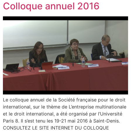
Colloque annuel 2016
Le colloque annuel de la Société française pour le droit
international, sur le thème de L’entreprise multinationale
et le droit international, a été organisé par l’Université
Paris 8. Il s’est tenu les 19-21 mai 2016 à Saint-Denis.
CONSULTEZ LE SITE INTERNET DU COLLOQUE