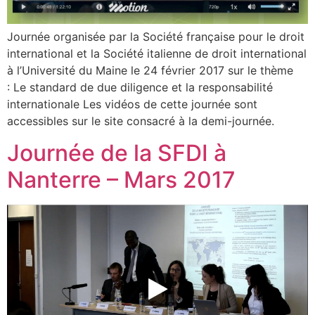
Journée organisée par la Société française pour le droit
international et la Société italienne de droit international
à l’Université du Maine le 24 février 2017 sur le thème
: Le standard de due diligence et la responsabilité
internationale Les vidéos de cette journée sont
accessibles sur le site consacré à la demi-journée.
Journée de la SFDI à
Nanterre – Mars 2017