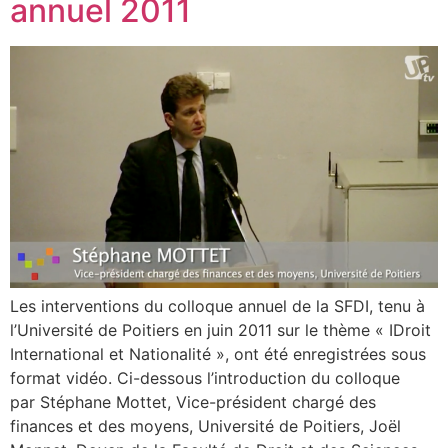
annuel 2011
Les interventions du colloque annuel de la SFDI, tenu à
l’Université de Poitiers en juin 2011 sur le thème « IDroit
International et Nationalité », ont été enregistrées sous
format vidéo. Ci-dessous l’introduction du colloque
par Stéphane Mottet, Vice-président chargé des
finances et des moyens, Université de Poitiers, Joël