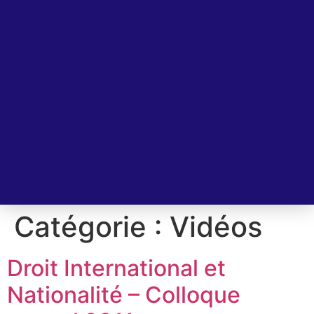
Catégorie :
Vidéos
Droit International et
Nationalité – Colloque