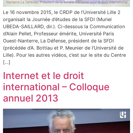
Le 16 novembre 2015, le CRDP de l’Université Lille 2
organisait la Journée d’études de la SFDI (Muriel
UBEDA-SAILLARD, dir.). Ci-dessous la Communication
d’Alain Pellet, Professeur émérite, Université Paris
Ouest-Nanterre, La Défense, président de la SFDI
(précédée d’A. Bottiau et P. Meunier de l’Université de
Lille). Pour les autres vidéos, c’est sur le site du Centre
[…]
Internet et le droit
international – Colloque
annuel 2013