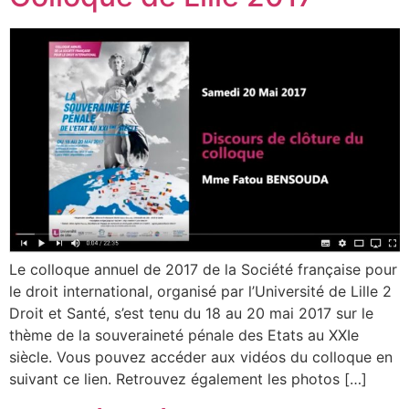
Le colloque annuel de 2017 de la Société française pour
le droit international, organisé par l’Université de Lille 2
Droit et Santé, s’est tenu du 18 au 20 mai 2017 sur le
thème de la souveraineté pénale des Etats au XXIe
siècle. Vous pouvez accéder aux vidéos du colloque en
suivant ce lien. Retrouvez également les photos […]