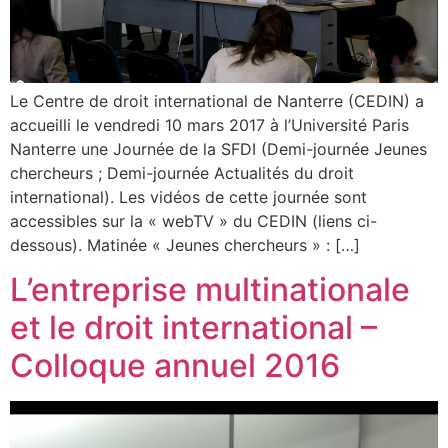
Le Centre de droit international de Nanterre (CEDIN) a
accueilli le vendredi 10 mars 2017 à l’Université Paris
Nanterre une Journée de la SFDI (Demi-journée Jeunes
chercheurs ; Demi-journée Actualités du droit
international). Les vidéos de cette journée sont
accessibles sur la « webTV » du CEDIN (liens ci-
dessous). Matinée « Jeunes chercheurs » : […]
L’entreprise multinationale
et le droit international –
Colloque annuel 2016