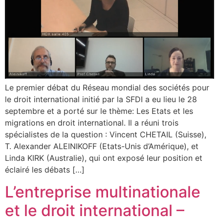
Le premier débat du Réseau mondial des sociétés pour
le droit international initié par la SFDI a eu lieu le 28
septembre et a porté sur le thème: Les Etats et les
migrations en droit international. Il a réuni trois
spécialistes de la question : Vincent CHETAIL (Suisse),
T. Alexander ALEINIKOFF (Etats-Unis d’Amérique), et
Linda KIRK (Australie), qui ont exposé leur position et
éclairé les débats […]
L’entreprise multinationale
et le droit international –