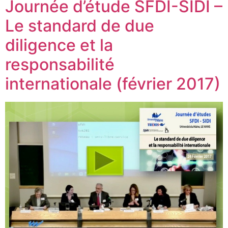
Journée d’étude SFDI-SIDI –
Le standard de due
diligence et la
responsabilité
internationale (février 2017)